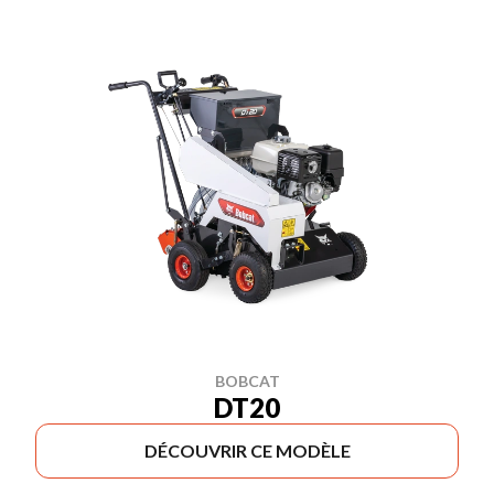
BOBCAT
DT20
DÉCOUVRIR CE MODÈLE