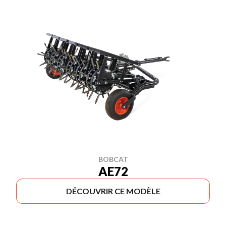
BOBCAT
AE72
DÉCOUVRIR CE MODÈLE