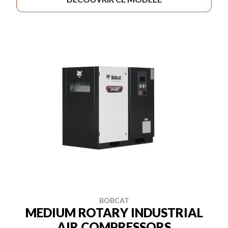
BOBCAT
MEDIUM ROTARY INDUSTRIAL
AIR COMPRESSORS