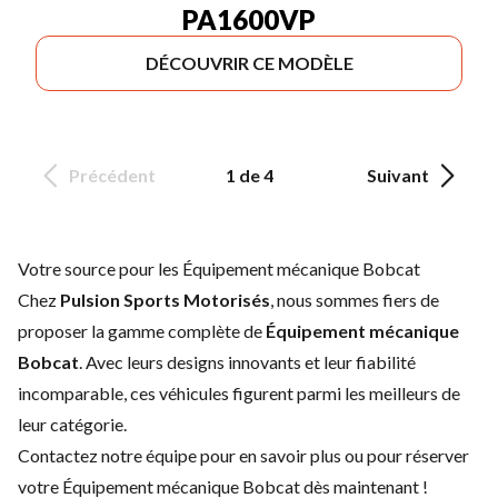
PA1600VP
DÉCOUVRIR CE MODÈLE
Précédent
1 de 4
Suivant
Votre source pour les Équipement mécanique Bobcat
Chez
Pulsion Sports Motorisés
, nous sommes fiers de
proposer la gamme complète de
Équipement mécanique
Bobcat
. Avec leurs designs innovants et leur fiabilité
incomparable, ces véhicules figurent parmi les meilleurs de
leur catégorie.
Contactez notre équipe
pour en savoir plus ou pour réserver
votre Équipement mécanique Bobcat dès maintenant !