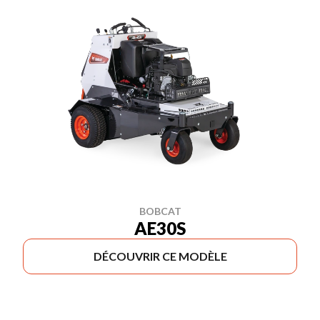
BOBCAT
AE30S
DÉCOUVRIR CE MODÈLE