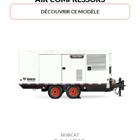
DÉCOUVRIR CE MODÈLE
BOBCAT