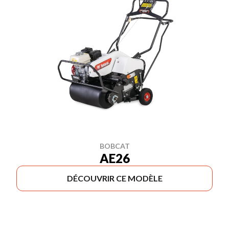
BOBCAT
AE26
DÉCOUVRIR CE MODÈLE