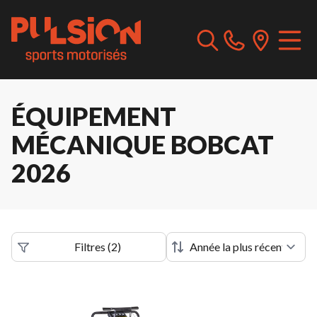
ÉQUIPEMENT
MÉCANIQUE BOBCAT
2026
Filtres
(
2
)