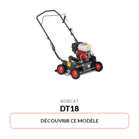
BOBCAT
DT18
DÉCOUVRIR CE MODÈLE