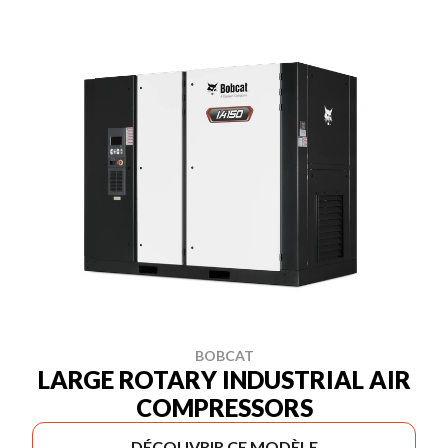
BOBCAT
LARGE ROTARY INDUSTRIAL AIR
COMPRESSORS
DÉCOUVRIR CE MODÈLE