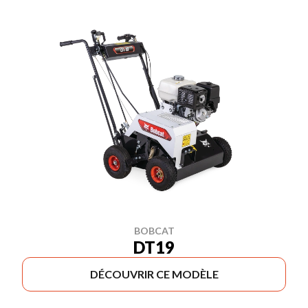
BOBCAT
DT19
DÉCOUVRIR CE MODÈLE