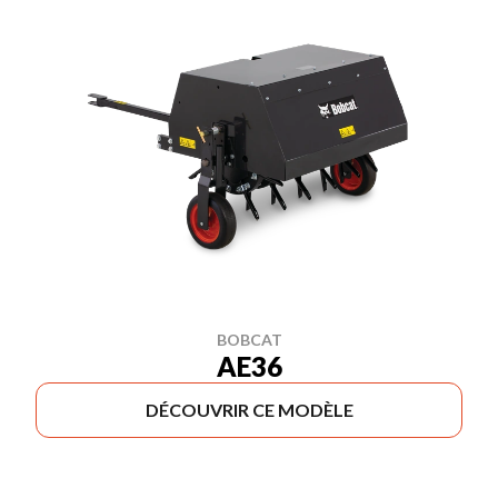
BOBCAT
AE36
DÉCOUVRIR CE MODÈLE