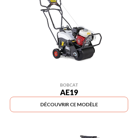
BOBCAT
AE19
DÉCOUVRIR CE MODÈLE