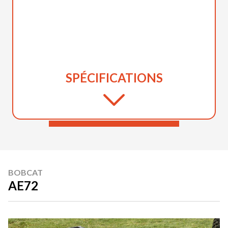
SPÉCIFICATIONS
BOBCAT
AE72