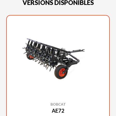
VERSIONS DISPONIBLES
BOBCAT
AE72