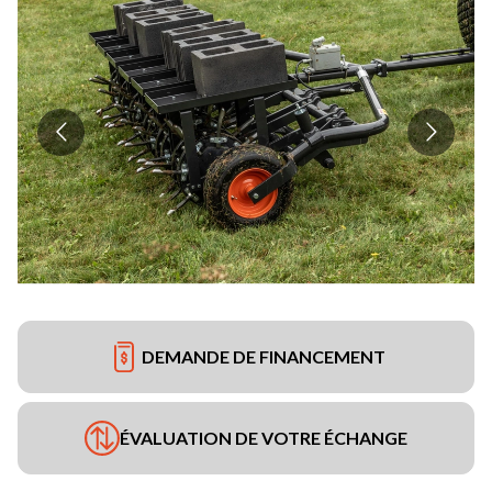
DEMANDE DE FINANCEMENT
ÉVALUATION DE VOTRE ÉCHANGE