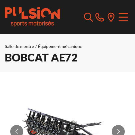
Salle de montre
/
Équipement mécanique
BOBCAT AE72