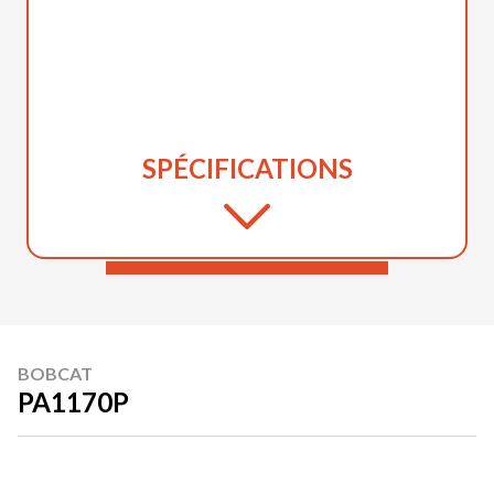
SPÉCIFICATIONS
BOBCAT
PA1170P