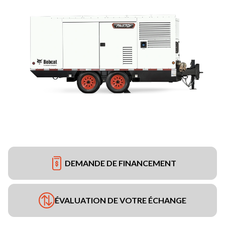
DEMANDE DE FINANCEMENT
ÉVALUATION DE VOTRE ÉCHANGE