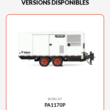
VERSIONS DISPONIBLES
BOBCAT
PA1170P