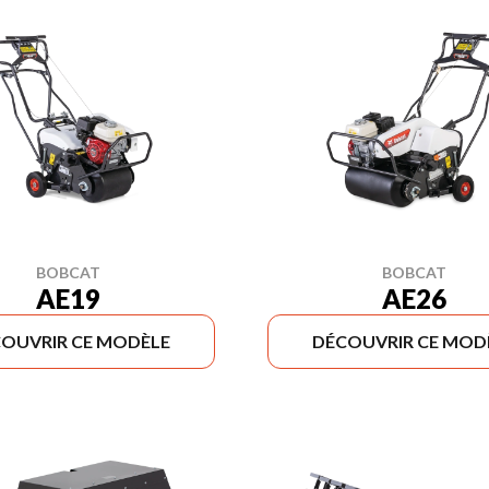
BOBCAT
BOBCAT
AE19
AE26
OUVRIR CE MODÈLE
DÉCOUVRIR CE MOD