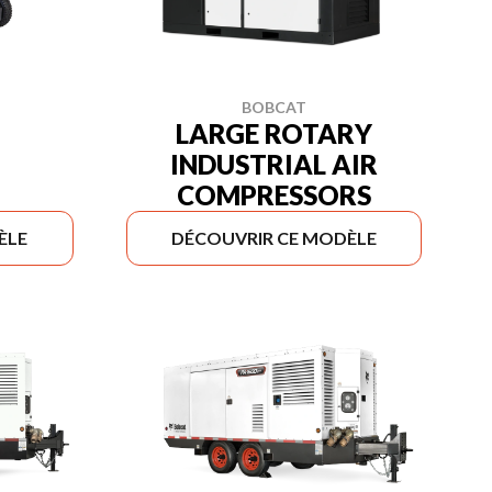
BOBCAT
LARGE ROTARY
INDUSTRIAL AIR
COMPRESSORS
ÈLE
DÉCOUVRIR CE MODÈLE