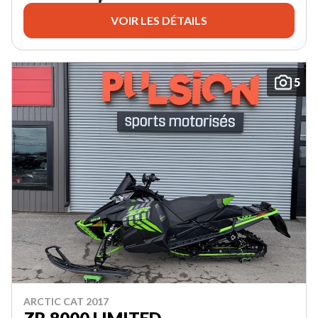
VOIR LES DÉTAILS
5
ARCTIC CAT 2017