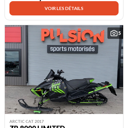
VOIR LES DÉTAILS
5
ARCTIC CAT 2017