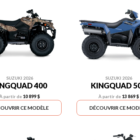
SUZUKI 2026
SUZUKI 2026
INGQUAD 400
KINGQUAD 5
À partir de
10 899 $
À partir de
13 869 $
OUVRIR CE MODÈLE
DÉCOUVRIR CE MOD