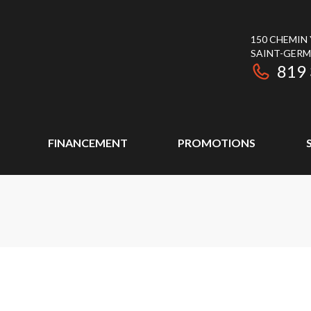
150 CHEMIN
SAINT-GER
819
FINANCEMENT
PROMOTIONS