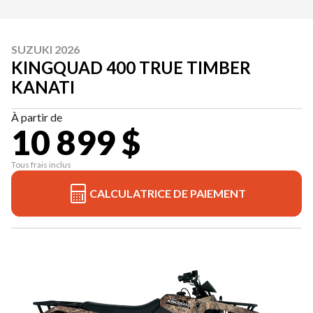
SUZUKI 2026
KINGQUAD 400 TRUE TIMBER
KANATI
À partir de
10 899 $
Tous frais inclus
CALCULATRICE DE PAIEMENT