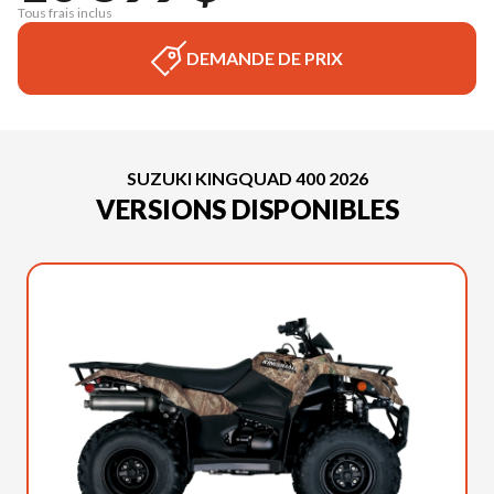
Tous frais inclus
DEMANDE DE PRIX
SUZUKI KINGQUAD 400 2026
VERSIONS DISPONIBLES