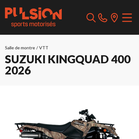
Salle de montre
/
VTT
SUZUKI KINGQUAD 400
2026