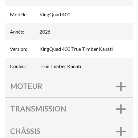
Modèle
:
KingQuad 400
Année
:
2026
Version
:
KingQuad 400 True Timber Kanati
Couleur
:
True Timber Kanati
MOTEUR
TRANSMISSION
CHÂSSIS