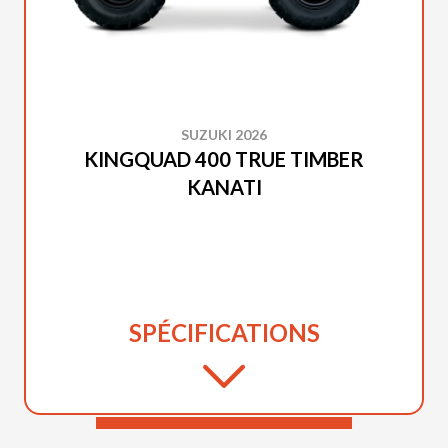
SUZUKI 2026
KINGQUAD 400 TRUE TIMBER
KANATI
SPÉCIFICATIONS