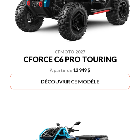
CFMOTO 2027
CFORCE C6 PRO TOURING
À partir de
12 949 $
DÉCOUVRIR CE MODÈLE