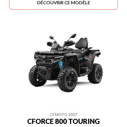
DÉCOUVRIR CE MODÈLE
CFMOTO 2027
CFORCE 800 TOURING