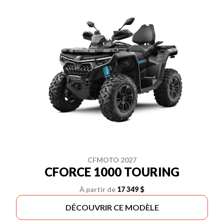
CFMOTO 2027
CFORCE 1000 TOURING
À partir de
17 349 $
DÉCOUVRIR CE MODÈLE