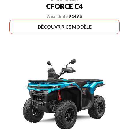
CFORCE C4
À partir de
9 149 $
DÉCOUVRIR CE MODÈLE