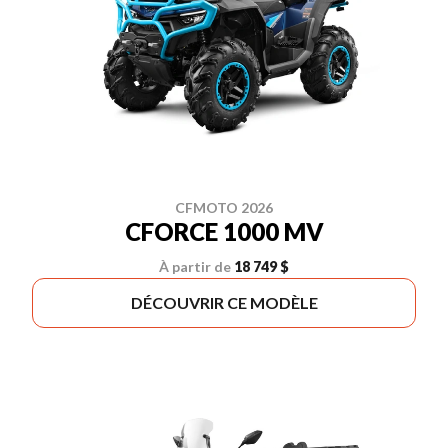
CFMOTO 2026
CFORCE 1000 MV
À partir de
18 749 $
DÉCOUVRIR CE MODÈLE