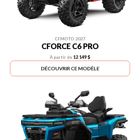
CFMOTO 2027
CFORCE C6 PRO
À partir de
12 149 $
DÉCOUVRIR CE MODÈLE