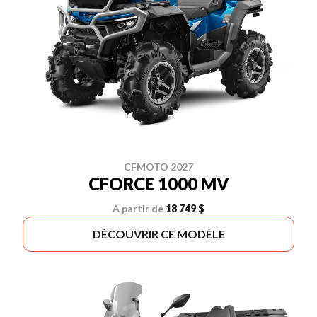
CFMOTO 2027
CFORCE 1000 MV
À partir de
18 749 $
DÉCOUVRIR CE MODÈLE