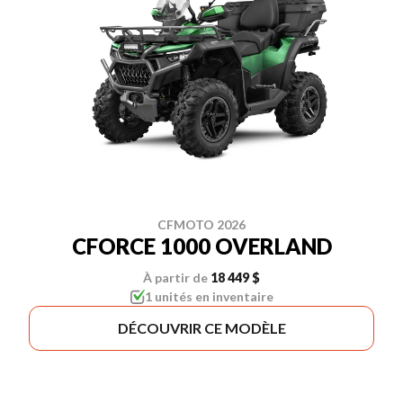
CFMOTO 2026
CFORCE 1000 OVERLAND
À partir de
18 449 $
1 unités en inventaire
DÉCOUVRIR CE MODÈLE