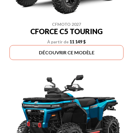
CFMOTO 2027
CFORCE C5 TOURING
À partir de
11 149 $
DÉCOUVRIR CE MODÈLE