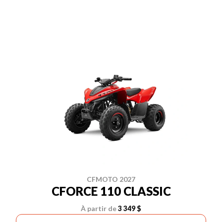
CFMOTO 2027
CFORCE 110 CLASSIC
À partir de
3 349 $