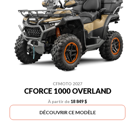
CFMOTO 2027
CFORCE 1000 OVERLAND
À partir de
18 849 $
DÉCOUVRIR CE MODÈLE