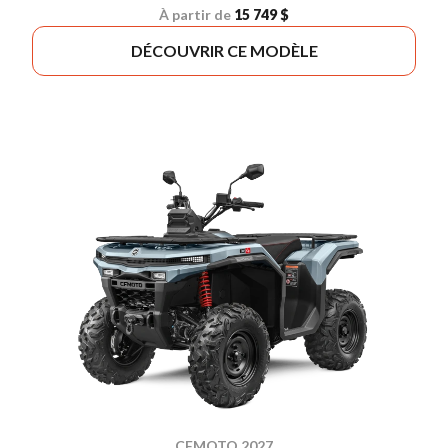
À partir de
15 749 $
DÉCOUVRIR CE MODÈLE
CFMOTO 2027