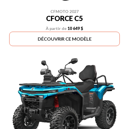
CFMOTO 2027
CFORCE C5
À partir de
10 649 $
DÉCOUVRIR CE MODÈLE