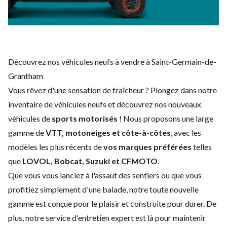
Découvrez nos véhicules neufs à vendre à Saint-Germain-de-
Grantham
Vous rêvez d'une sensation de fraîcheur ? Plongez dans notre
inventaire de véhicules neufs et découvrez nos nouveaux
véhicules de
sports motorisés
! Nous proposons une large
gamme de
VTT, motoneiges et côte-à-côtes
, avec les
modèles les plus récents de
vos marques préférées
telles
que
LOVOL, Bobcat, Suzuki et CFMOTO
.
Que vous vous lanciez à l'assaut des sentiers ou que vous
profitiez simplement d'une balade, notre toute nouvelle
gamme est conçue pour le plaisir et construite pour durer. De
plus, notre service d'
entretien expert
est là pour maintenir