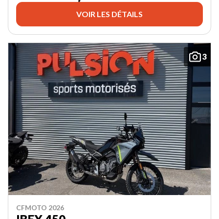
VOIR LES DÉTAILS
3
CFMOTO 2026