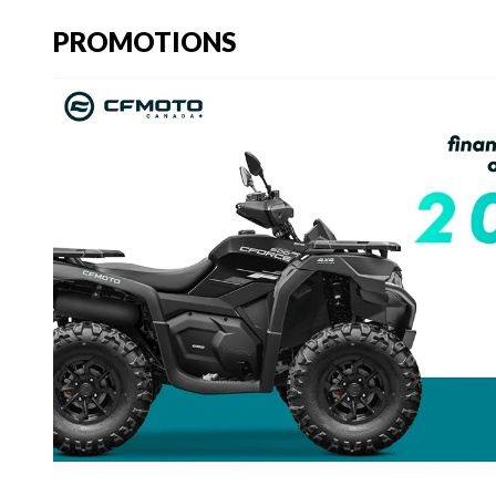
PROMOTIONS