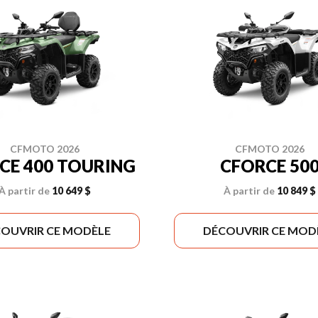
CFMOTO 2026
CFMOTO 2026
CE 400 TOURING
CFORCE 50
À partir de
10 649 $
À partir de
10 849 $
OUVRIR CE MODÈLE
DÉCOUVRIR CE MOD