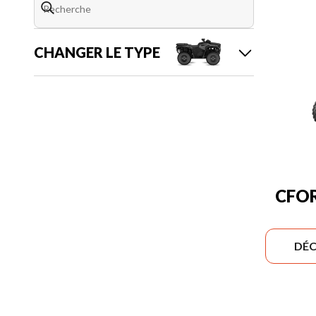
CHANGER LE TYPE
CFOR
DÉC