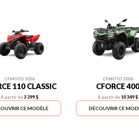
CFMOTO 2026
CFMOTO 2026
CE 110 CLASSIC
CFORCE 40
À partir de
3 299 $
À partir de
10 349 $
OUVRIR CE MODÈLE
DÉCOUVRIR CE MOD