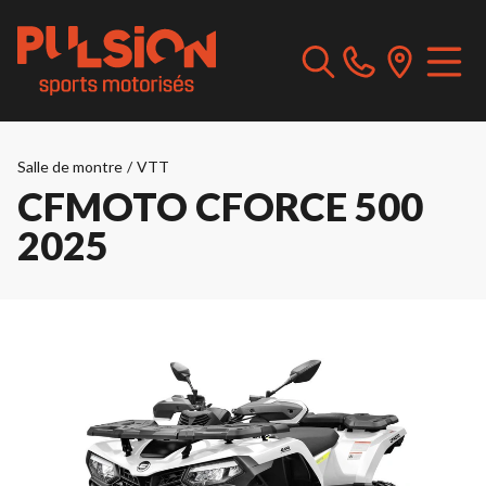
Salle de montre
/
VTT
CFMOTO CFORCE 500
2025