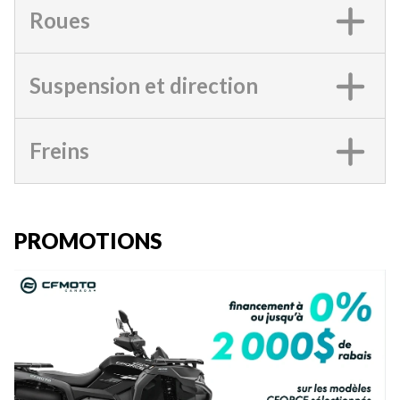
Roues
Suspension et direction
Freins
PROMOTIONS