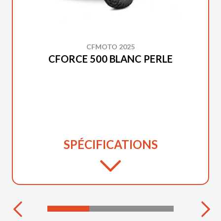
CFMOTO 2025
CFORCE 500 BLANC PERLE
SPÉCIFICATIONS