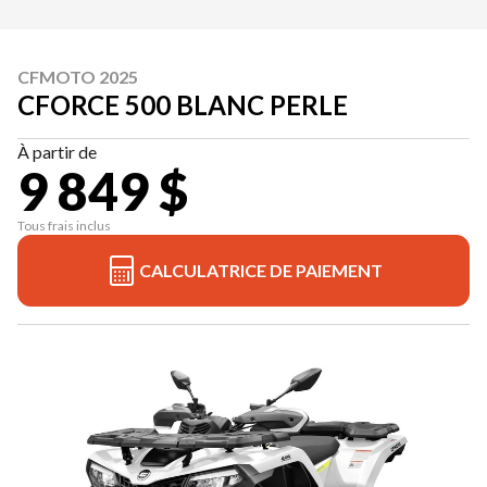
CFMOTO 2025
CFORCE 500 BLANC PERLE
À partir de
9 849 $
Tous frais inclus
CALCULATRICE DE PAIEMENT