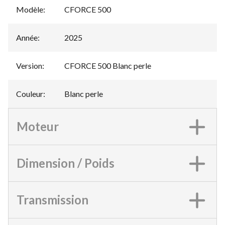
Modèle
:
CFORCE 500
Année
:
2025
Version
:
CFORCE 500 Blanc perle
Couleur
:
Blanc perle
Moteur
Dimension / Poids
Transmission