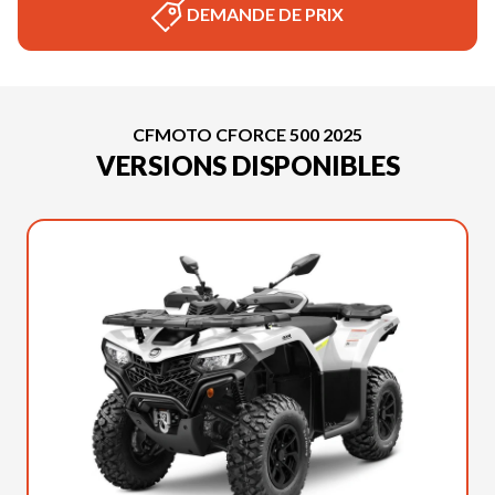
DEMANDE DE PRIX
CFMOTO CFORCE 500 2025
VERSIONS DISPONIBLES