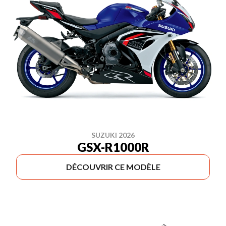
SUZUKI 2026
GSX-R1000R
DÉCOUVRIR CE MODÈLE