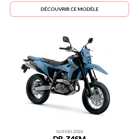
DÉCOUVRIR CE MODÈLE
SUZUKI 2026
DR-Z4SM