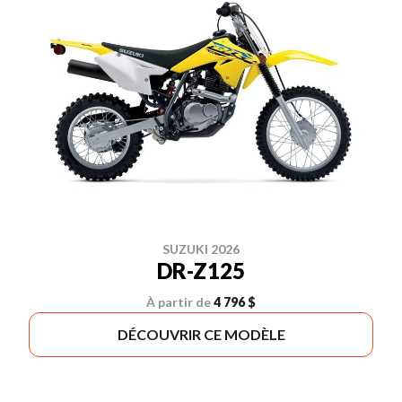
SUZUKI 2026
DR-Z125
À partir de
4 796 $
DÉCOUVRIR CE MODÈLE