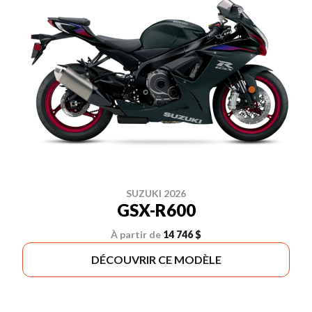
SUZUKI 2026
GSX-R600
À partir de
14 746 $
DÉCOUVRIR CE MODÈLE