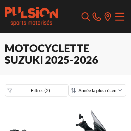
MOTOCYCLETTE
SUZUKI 2025-2026
Filtres
(
2
)