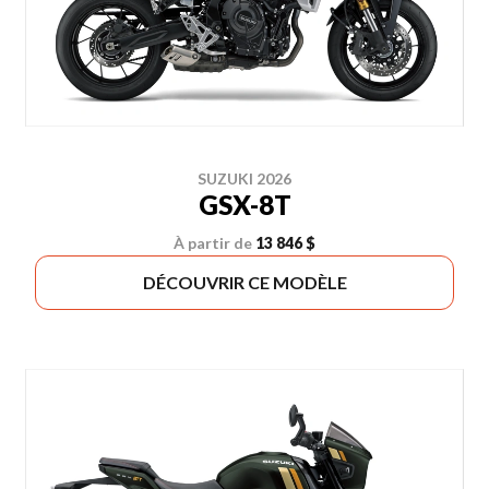
SUZUKI 2026
GSX-8T
À partir de
13 846 $
DÉCOUVRIR CE MODÈLE