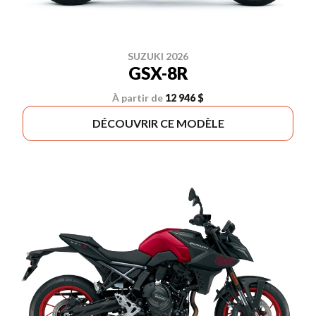
SUZUKI 2026
GSX-8R
À partir de
12 946 $
DÉCOUVRIR CE MODÈLE