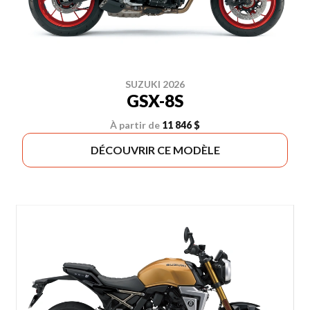
SUZUKI 2026
GSX-8S
À partir de
11 846 $
DÉCOUVRIR CE MODÈLE