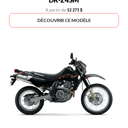
À partir de
12 271 $
DÉCOUVRIR CE MODÈLE