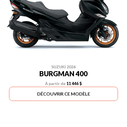
SUZUKI 2026
BURGMAN 400
À partir de
11 446 $
DÉCOUVRIR CE MODÈLE