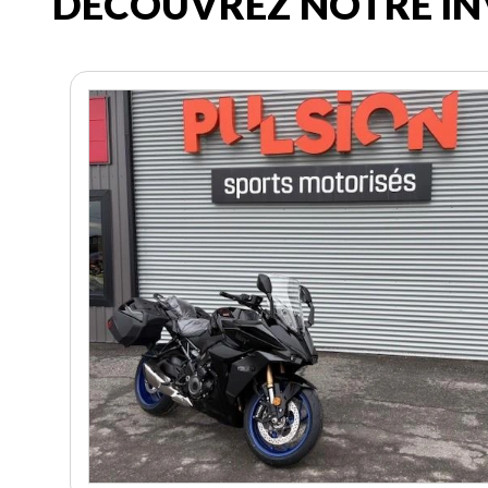
DÉCOUVREZ NOTRE IN