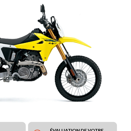
ÉVALUATION DE VOTRE