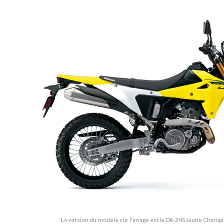
La version du modèle sur l'image est le DR-Z4S Jaune Champio