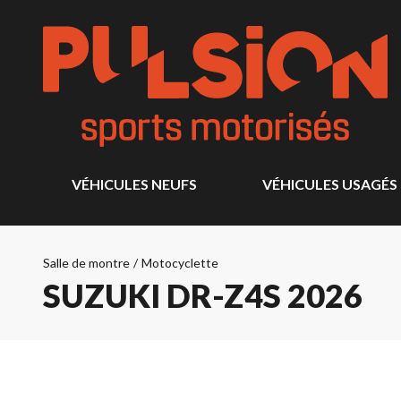
VÉHICULES NEUFS
VÉHICULES USAGÉS
Salle de montre
/
Motocyclette
SUZUKI DR-Z4S 2026