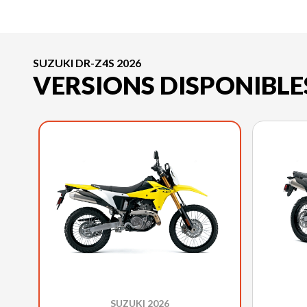
SUZUKI DR-Z4S 2026
VERSIONS DISPONIBLE
SUZUKI 2026