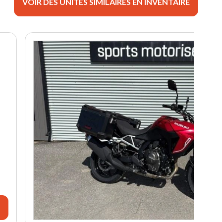
VOIR DES UNITÉS SIMILAIRES EN INVENTAIRE