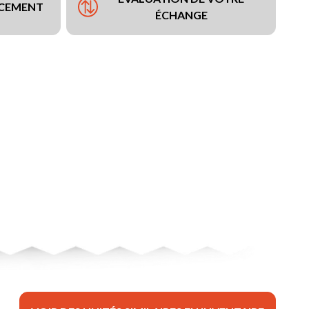
NCEMENT
ÉCHANGE