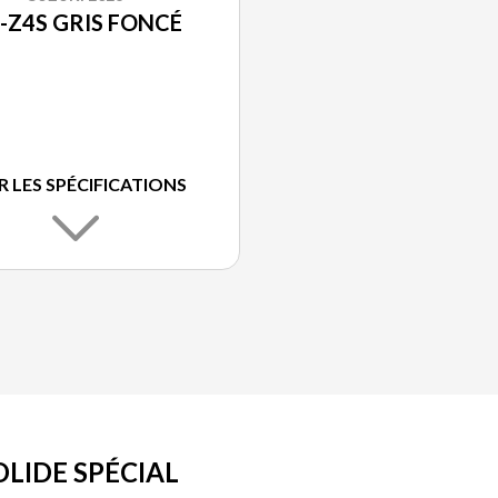
-Z4S GRIS FONCÉ
R LES SPÉCIFICATIONS
OLIDE SPÉCIAL