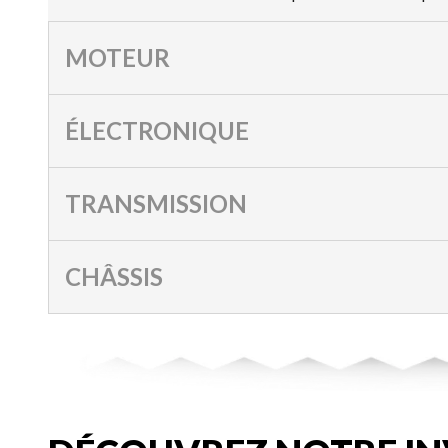
MOTEUR
ÉLECTRONIQUE
TRANSMISSION
CHÂSSIS