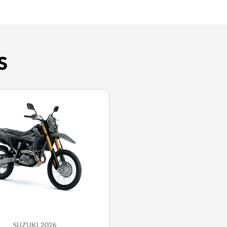
S
SUZUKI 2026