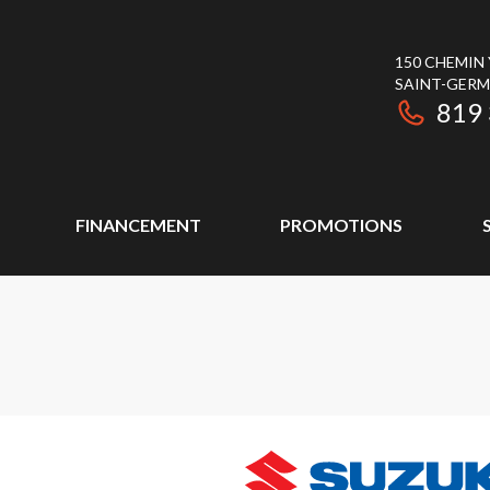
150 CHEMIN
SAINT-GER
819
FINANCEMENT
PROMOTIONS