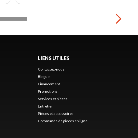
LIENS UTILES
Contactez-nous
Blogue
Financement
Promotions
Services et pièces
Entretien
Pièces et accessoires
Commande de pièces en ligne