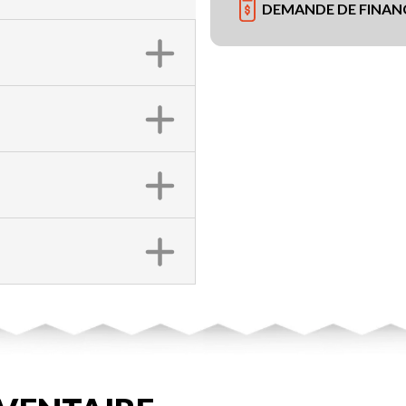
DEMANDE DE FINA