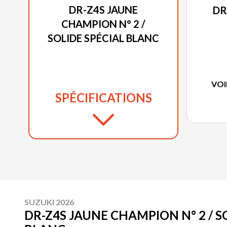
DR-Z4S JAUNE
DR
CHAMPION N° 2 /
SOLIDE SPÉCIAL BLANC
VOI
SPÉCIFICATIONS
SUZUKI 2026
DR-Z4S JAUNE CHAMPION N° 2 / S