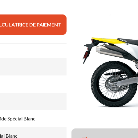
LCULATRICE DE PAIEMENT
de Spécial Blanc
ial Blanc