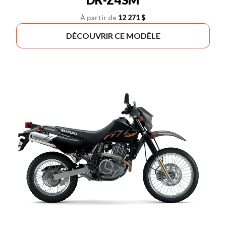
À partir de
12 271 $
DÉCOUVRIR CE MODÈLE