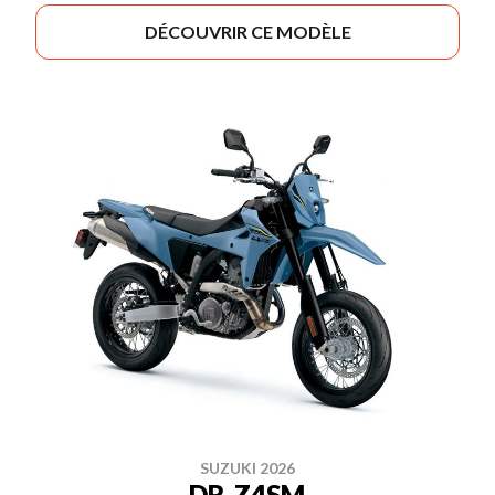
DÉCOUVRIR CE MODÈLE
SUZUKI 2026
DR-Z4SM