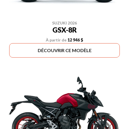
SUZUKI 2026
GSX-8R
À partir de
12 946 $
DÉCOUVRIR CE MODÈLE