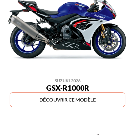
SUZUKI 2026
GSX-R1000R
DÉCOUVRIR CE MODÈLE