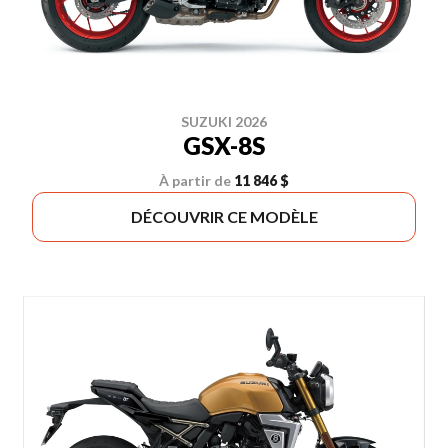
SUZUKI 2026
GSX-8S
À partir de
11 846 $
DÉCOUVRIR CE MODÈLE