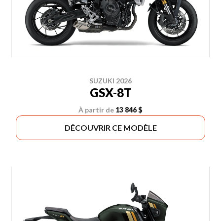
SUZUKI 2026
GSX-8T
À partir de
13 846 $
DÉCOUVRIR CE MODÈLE