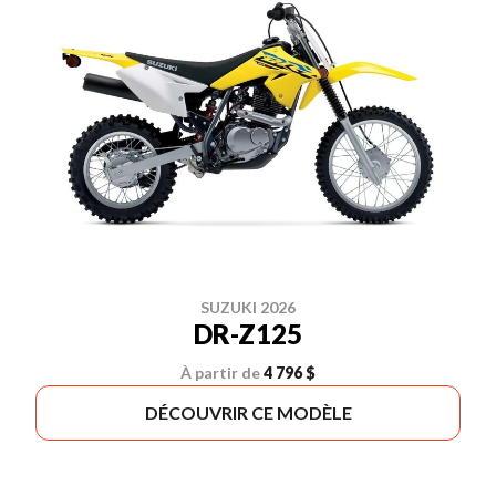
SUZUKI 2026
DR-Z125
À partir de
4 796 $
DÉCOUVRIR CE MODÈLE