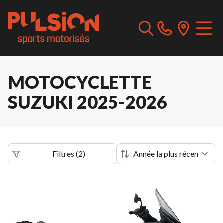
MOTOCYCLETTE
SUZUKI 2025-2026
Filtres
(
2
)