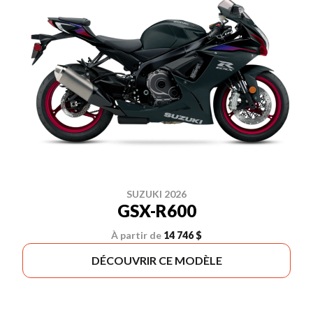
SUZUKI 2026
GSX-R600
À partir de
14 746 $
DÉCOUVRIR CE MODÈLE