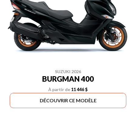
SUZUKI 2026
BURGMAN 400
À partir de
11 446 $
DÉCOUVRIR CE MODÈLE