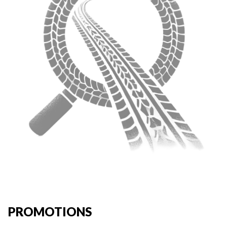
PROMOTIONS