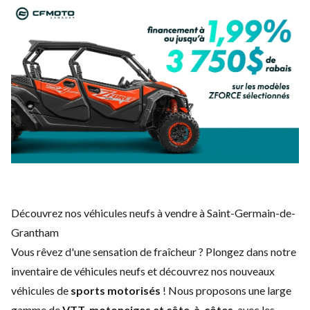
Découvrez nos véhicules neufs à vendre à Saint-Germain-de-
Grantham
Vous rêvez d'une sensation de fraîcheur ? Plongez dans notre
inventaire de véhicules neufs et découvrez nos nouveaux
véhicules de
sports motorisés
! Nous proposons une large
gamme de
VTT, motoneiges et côte-à-côtes
, avec les