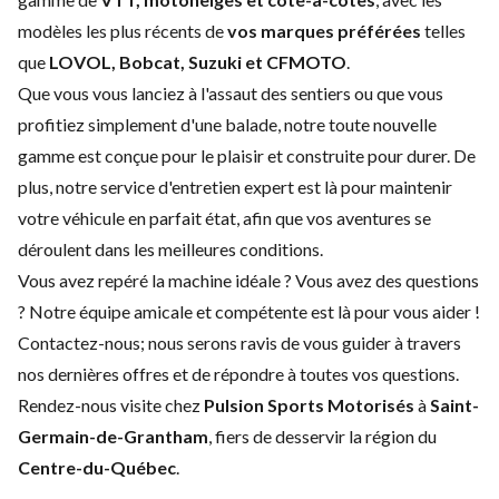
modèles les plus récents de
vos marques préférées
telles
que
LOVOL, Bobcat, Suzuki et CFMOTO
.
Que vous vous lanciez à l'assaut des sentiers ou que vous
profitiez simplement d'une balade, notre toute nouvelle
gamme est conçue pour le plaisir et construite pour durer. De
plus, notre service d'
entretien expert
est là pour maintenir
votre véhicule en parfait état, afin que vos aventures se
déroulent dans les meilleures conditions.
Vous avez repéré la machine idéale ? Vous avez des questions
? Notre équipe amicale et compétente est là pour vous aider !
Contactez-nous
; nous serons ravis de vous guider à travers
nos dernières offres et de répondre à toutes vos questions.
Rendez-nous visite chez
Pulsion Sports Motorisés
à
Saint-
Germain-de-Grantham
, fiers de desservir la région du
Centre-du-Québec
.