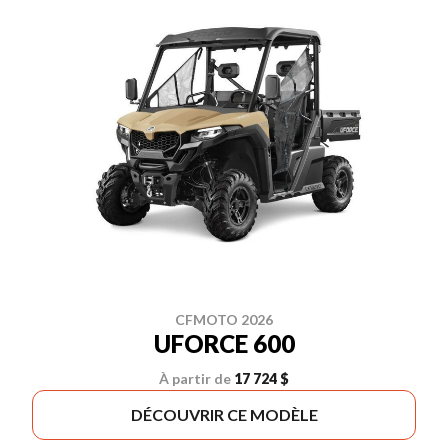
CFMOTO 2026
UFORCE 600
À partir de
17 724 $
DÉCOUVRIR CE MODÈLE