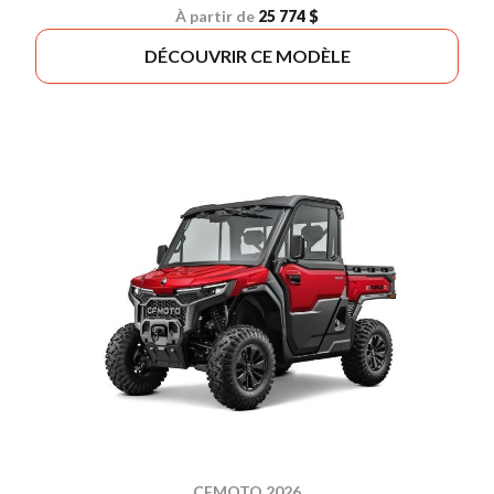
À partir de
25 774 $
DÉCOUVRIR CE MODÈLE
CFMOTO 2026