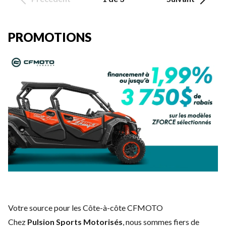
PROMOTIONS
Votre source pour les Côte-à-côte CFMOTO
Chez
Pulsion Sports Motorisés
, nous sommes fiers de