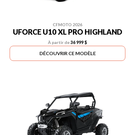
CFMOTO 2026
UFORCE U10 XL PRO HIGHLAND
À partir de
36 999 $
DÉCOUVRIR CE MODÈLE