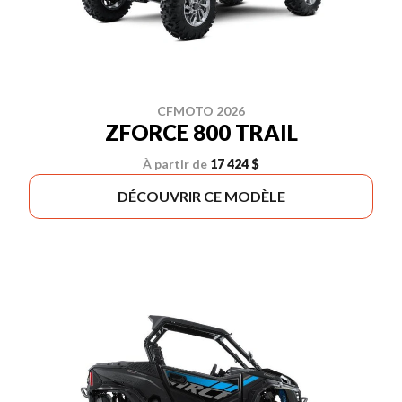
CFMOTO 2026
ZFORCE 800 TRAIL
À partir de
17 424 $
DÉCOUVRIR CE MODÈLE