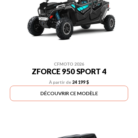
CFMOTO 2026
ZFORCE 950 SPORT 4
À partir de
24 199 $
DÉCOUVRIR CE MODÈLE