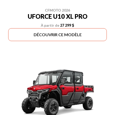
CFMOTO 2026
UFORCE U10 XL PRO
À partir de
27 299 $
DÉCOUVRIR CE MODÈLE