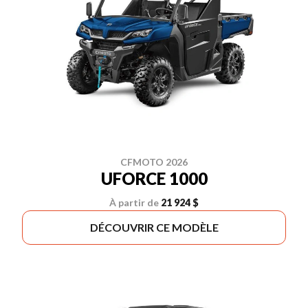
CFMOTO 2026
UFORCE 1000
À partir de
21 924 $
DÉCOUVRIR CE MODÈLE