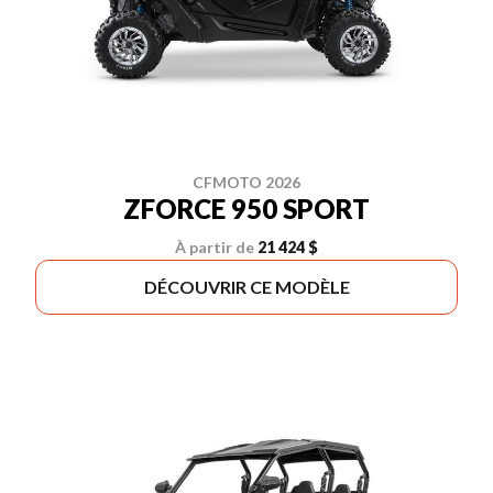
CFMOTO 2026
ZFORCE 950 SPORT
À partir de
21 424 $
DÉCOUVRIR CE MODÈLE