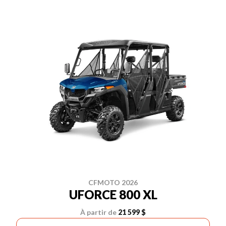
CFMOTO 2026
UFORCE 800 XL
À partir de
21 599 $