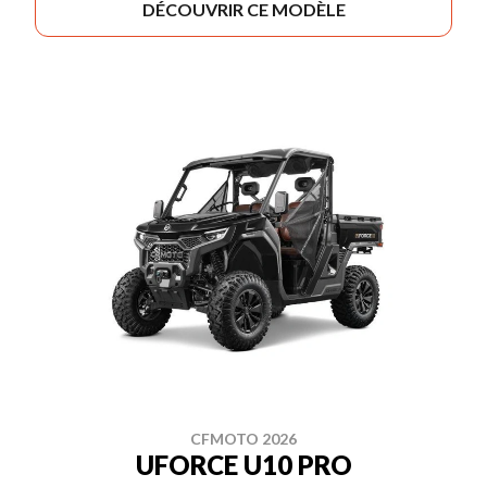
DÉCOUVRIR CE MODÈLE
CFMOTO 2026
UFORCE U10 PRO