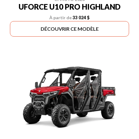
UFORCE U10 PRO HIGHLAND
À partir de
33 024 $
DÉCOUVRIR CE MODÈLE