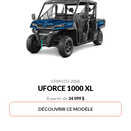
CFMOTO 2026
UFORCE 1000 XL
À partir de
24 099 $
DÉCOUVRIR CE MODÈLE