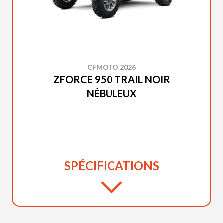
CFMOTO 2026
ZFORCE 950 TRAIL NOIR
NÉBULEUX
SPÉCIFICATIONS