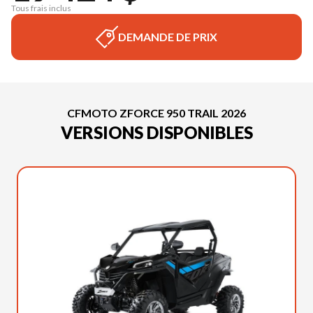
Tous frais inclus
DEMANDE DE PRIX
CFMOTO ZFORCE 950 TRAIL 2026
VERSIONS DISPONIBLES