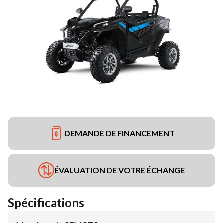
DEMANDE DE FINANCEMENT
ÉVALUATION DE VOTRE ÉCHANGE
Spécifications