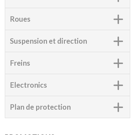
Roues
Suspension et direction
Freins
Electronics
Plan de protection