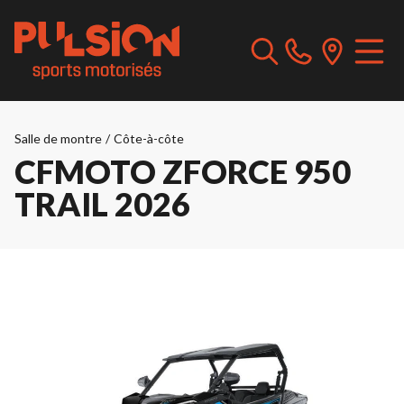
Salle de montre
/
Côte-à-côte
CFMOTO ZFORCE 950
TRAIL 2026