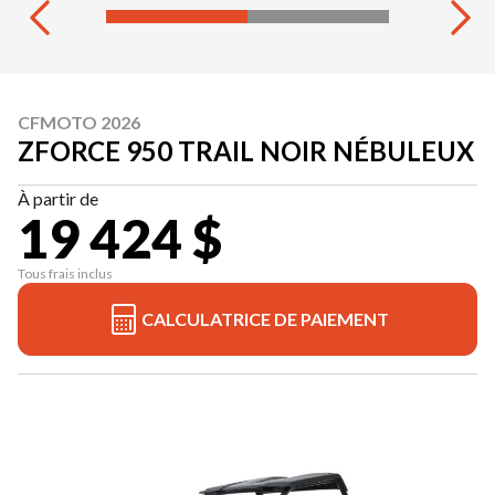
CFMOTO 2026
ZFORCE 950 TRAIL NOIR NÉBULEUX
À partir de
19 424 $
Tous frais inclus
CALCULATRICE DE PAIEMENT