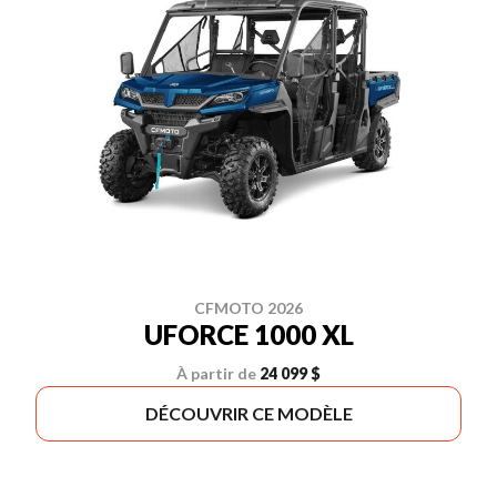
CFMOTO 2026
UFORCE 1000 XL
À partir de
24 099 $
DÉCOUVRIR CE MODÈLE