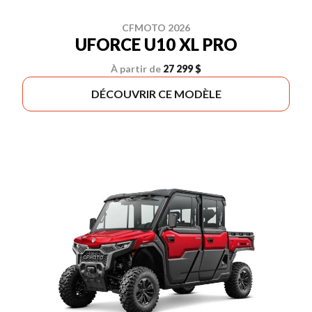
CFMOTO 2026
UFORCE U10 XL PRO
À partir de
27 299 $
DÉCOUVRIR CE MODÈLE