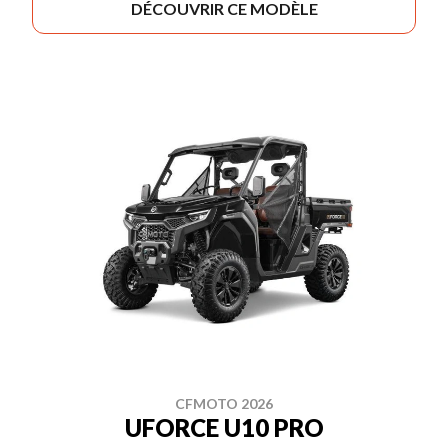
DÉCOUVRIR CE MODÈLE
CFMOTO 2026
UFORCE U10 PRO