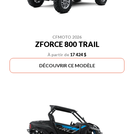
CFMOTO 2026
ZFORCE 800 TRAIL
À partir de
17 424 $
DÉCOUVRIR CE MODÈLE