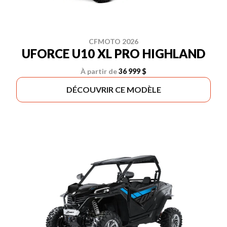
CFMOTO 2026
UFORCE U10 XL PRO HIGHLAND
À partir de
36 999 $
DÉCOUVRIR CE MODÈLE