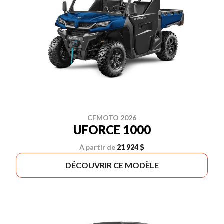
CFMOTO 2026
UFORCE 1000
À partir de
21 924 $
DÉCOUVRIR CE MODÈLE