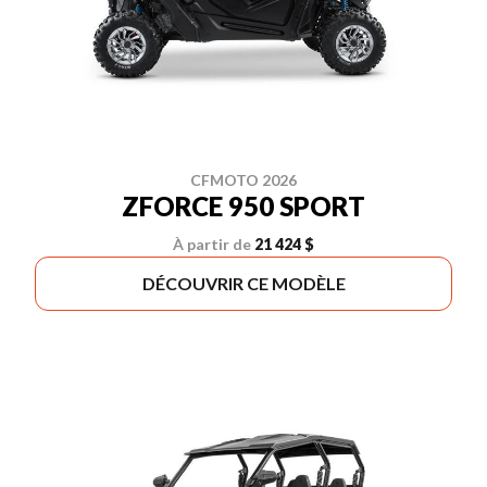
CFMOTO 2026
ZFORCE 950 SPORT
À partir de
21 424 $
DÉCOUVRIR CE MODÈLE