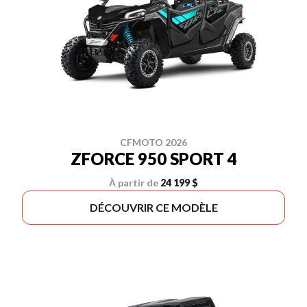
CFMOTO 2026
ZFORCE 950 SPORT 4
À partir de
24 199 $
DÉCOUVRIR CE MODÈLE