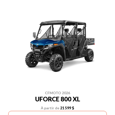
CFMOTO 2026
UFORCE 800 XL
À partir de
21 599 $