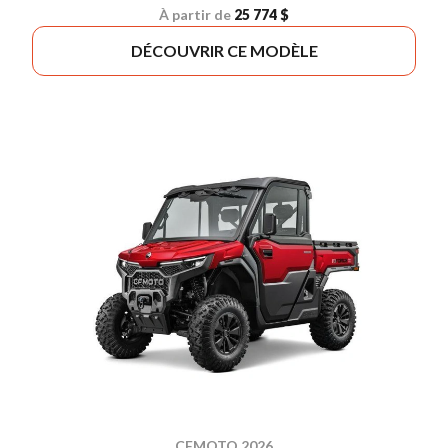
À partir de
25 774 $
DÉCOUVRIR CE MODÈLE
CFMOTO 2026