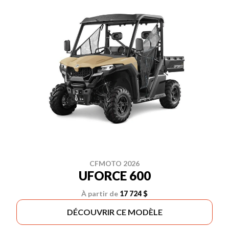
CFMOTO 2026
UFORCE 600
À partir de
17 724 $
DÉCOUVRIR CE MODÈLE