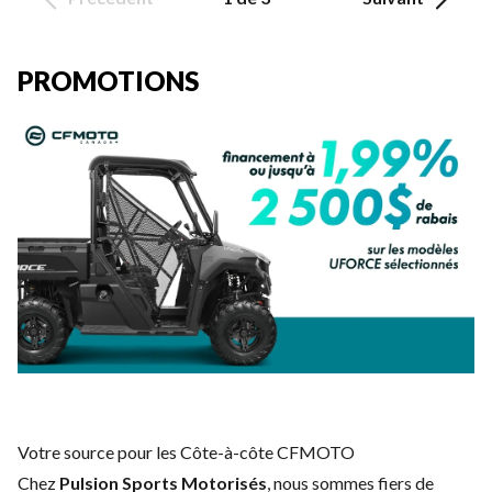
PROMOTIONS
Votre source pour les Côte-à-côte CFMOTO
Chez
Pulsion Sports Motorisés
, nous sommes fiers de