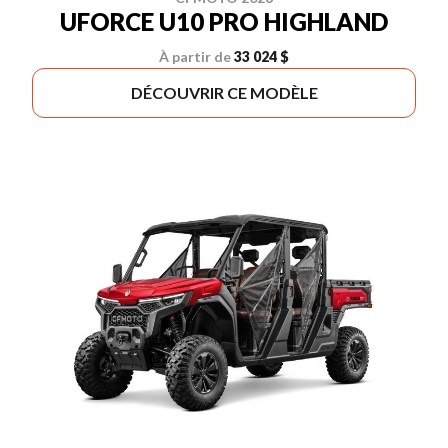
UFORCE U10 PRO HIGHLAND
À partir de
33 024 $
DÉCOUVRIR CE MODÈLE