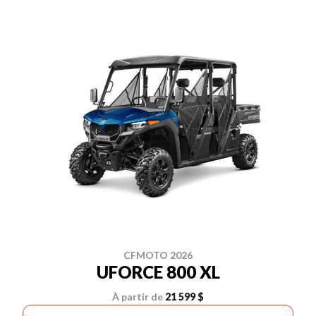
CFMOTO 2026
UFORCE 800 XL
À partir de
21 599 $