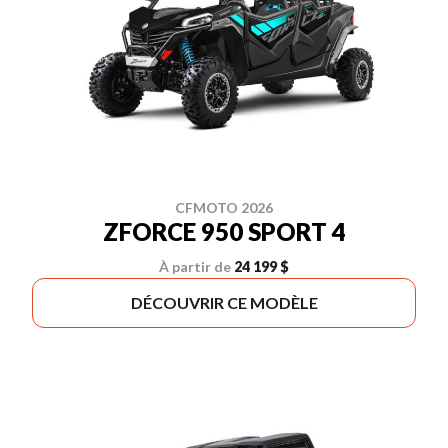
CFMOTO 2026
ZFORCE 950 SPORT 4
À partir de
24 199 $
DÉCOUVRIR CE MODÈLE