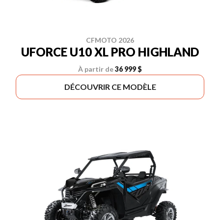
CFMOTO 2026
UFORCE U10 XL PRO HIGHLAND
À partir de
36 999 $
DÉCOUVRIR CE MODÈLE