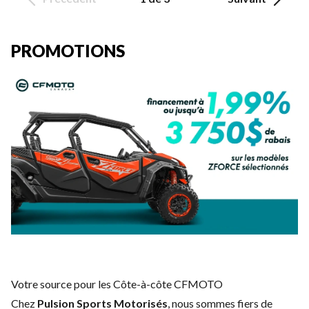
PROMOTIONS
Votre source pour les Côte-à-côte CFMOTO
Chez
Pulsion Sports Motorisés
, nous sommes fiers de