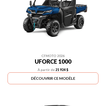
CFMOTO 2026
UFORCE 1000
À partir de
21 924 $
DÉCOUVRIR CE MODÈLE