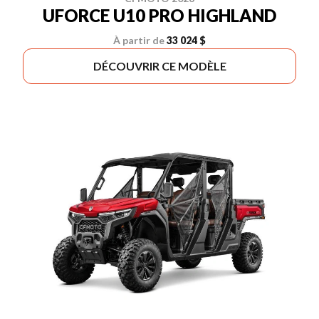
UFORCE U10 PRO HIGHLAND
À partir de
33 024 $
DÉCOUVRIR CE MODÈLE