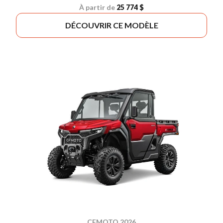
À partir de
25 774 $
DÉCOUVRIR CE MODÈLE
CFMOTO 2026