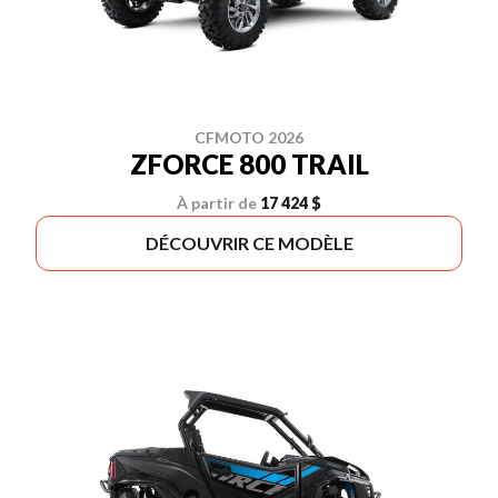
CFMOTO 2026
ZFORCE 800 TRAIL
À partir de
17 424 $
DÉCOUVRIR CE MODÈLE