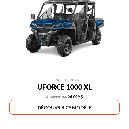
CFMOTO 2026
UFORCE 1000 XL
À partir de
24 099 $
DÉCOUVRIR CE MODÈLE