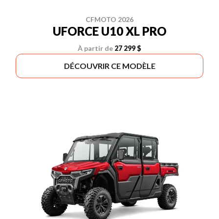
CFMOTO 2026
UFORCE U10 XL PRO
À partir de
27 299 $
DÉCOUVRIR CE MODÈLE