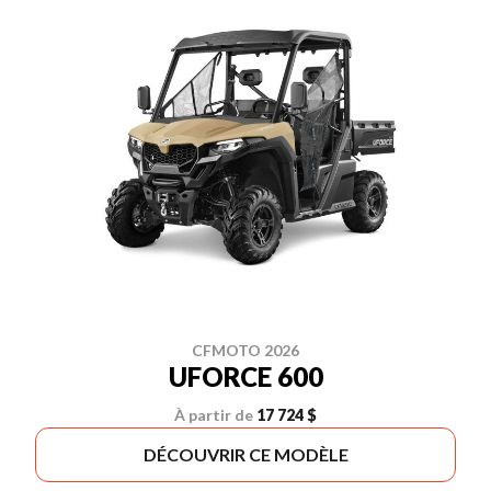
CFMOTO 2026
UFORCE 600
À partir de
17 724 $
DÉCOUVRIR CE MODÈLE