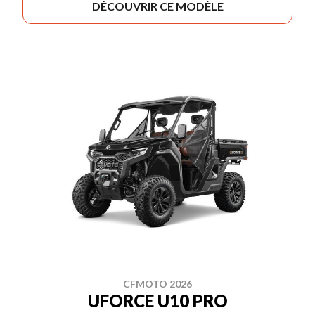
DÉCOUVRIR CE MODÈLE
CFMOTO 2026
UFORCE U10 PRO