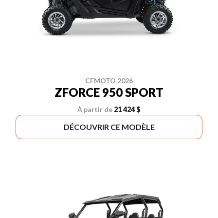
CFMOTO 2026
ZFORCE 950 SPORT
À partir de
21 424 $
DÉCOUVRIR CE MODÈLE