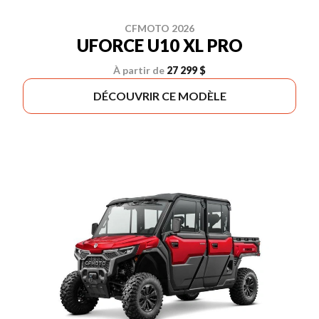
CFMOTO 2026
UFORCE U10 XL PRO
À partir de
27 299 $
DÉCOUVRIR CE MODÈLE