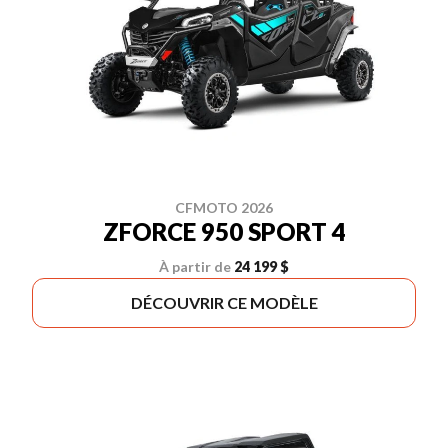
CFMOTO 2026
ZFORCE 950 SPORT 4
À partir de
24 199 $
DÉCOUVRIR CE MODÈLE