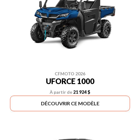
CFMOTO 2026
UFORCE 1000
À partir de
21 924 $
DÉCOUVRIR CE MODÈLE