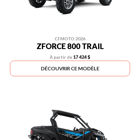
CFMOTO 2026
ZFORCE 800 TRAIL
À partir de
17 424 $
DÉCOUVRIR CE MODÈLE