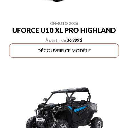
CFMOTO 2026
UFORCE U10 XL PRO HIGHLAND
À partir de
36 999 $
DÉCOUVRIR CE MODÈLE