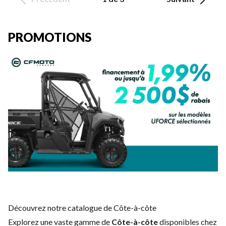
PROMOTIONS
Découvrez notre catalogue de Côte-à-côte
Explorez une vaste gamme de
Côte-à-côte
disponibles chez