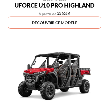
UFORCE U10 PRO HIGHLAND
À partir de
33 024 $
DÉCOUVRIR CE MODÈLE