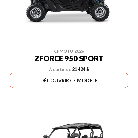
CFMOTO 2026
ZFORCE 950 SPORT
À partir de
21 424 $
DÉCOUVRIR CE MODÈLE