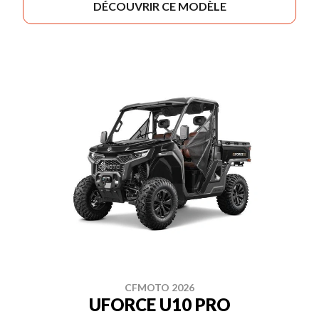
DÉCOUVRIR CE MODÈLE
CFMOTO 2026
UFORCE U10 PRO