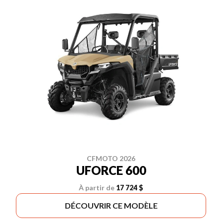
CFMOTO 2026
UFORCE 600
À partir de
17 724 $
DÉCOUVRIR CE MODÈLE