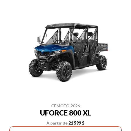
CFMOTO 2026
UFORCE 800 XL
À partir de
21 599 $