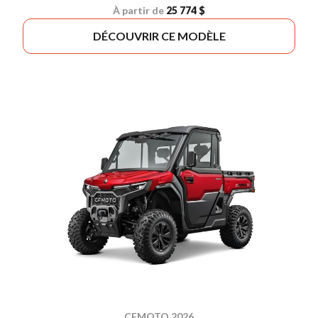
À partir de
25 774 $
DÉCOUVRIR CE MODÈLE
CFMOTO 2026