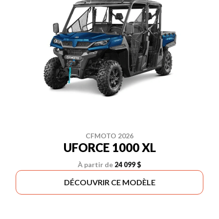
CFMOTO 2026
UFORCE 1000 XL
À partir de
24 099 $
DÉCOUVRIR CE MODÈLE