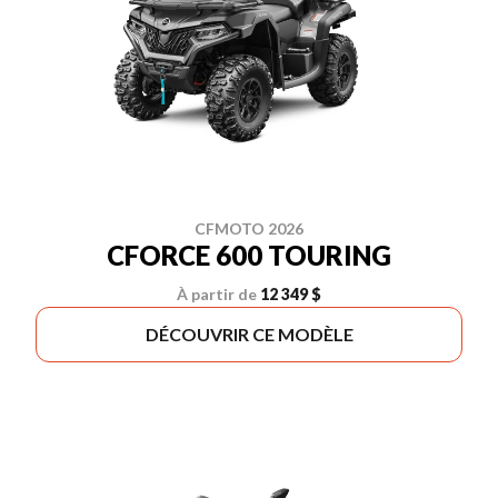
CFMOTO 2026
CFORCE 600 TOURING
À partir de
12 349 $
DÉCOUVRIR CE MODÈLE