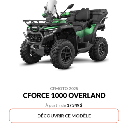
CFMOTO 2025
CFORCE 1000 OVERLAND
À partir de
17 349 $
DÉCOUVRIR CE MODÈLE