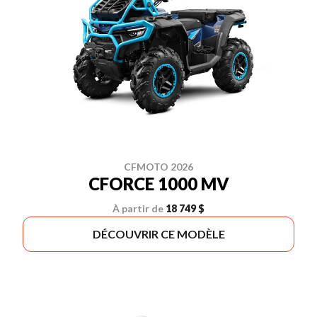
CFMOTO 2026
CFORCE 1000 MV
À partir de
18 749 $
DÉCOUVRIR CE MODÈLE