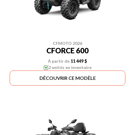
CFMOTO 2026
CFORCE 600
À partir de
11 449 $
2 unités en inventaire
DÉCOUVRIR CE MODÈLE