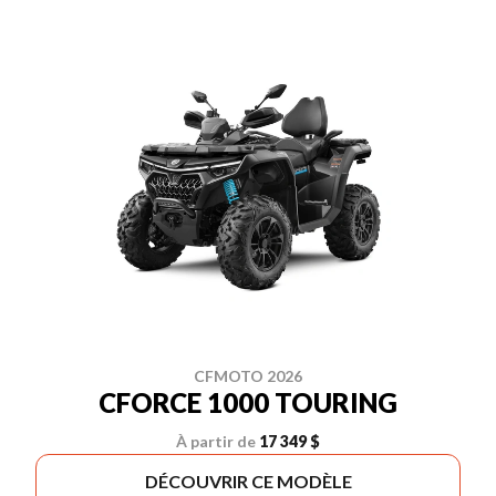
CFMOTO 2026
CFORCE 1000 TOURING
À partir de
17 349 $
DÉCOUVRIR CE MODÈLE