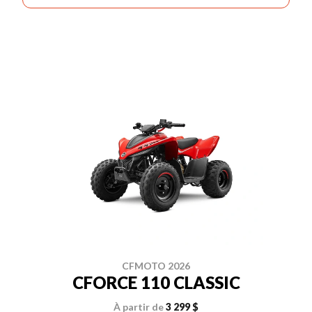
CFMOTO 2026
CFORCE 110 CLASSIC
À partir de
3 299 $