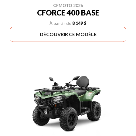
CFMOTO 2026
CFORCE 400 BASE
À partir de
8 149 $
DÉCOUVRIR CE MODÈLE