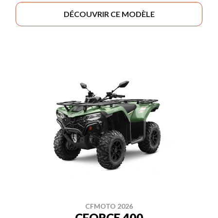
DÉCOUVRIR CE MODÈLE
CFMOTO 2026
CFORCE 400