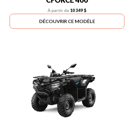
À partir de
10 349 $
DÉCOUVRIR CE MODÈLE