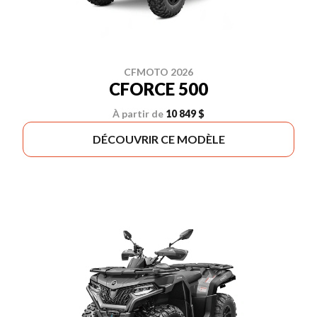
CFMOTO 2026
CFORCE 500
À partir de
10 849 $
DÉCOUVRIR CE MODÈLE