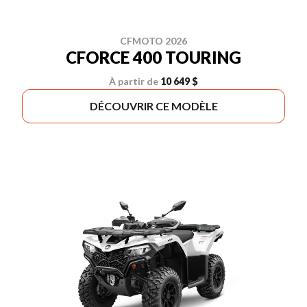
CFMOTO 2026
CFORCE 400 TOURING
À partir de
10 649 $
DÉCOUVRIR CE MODÈLE