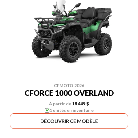
CFMOTO 2026
CFORCE 1000 OVERLAND
À partir de
18 449 $
1 unités en inventaire
DÉCOUVRIR CE MODÈLE