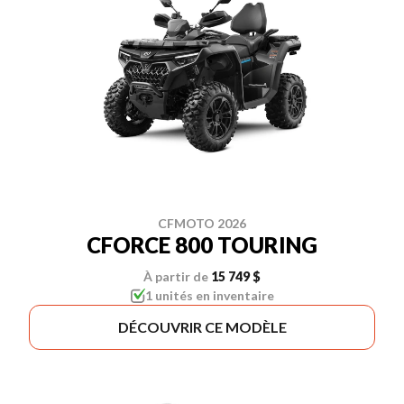
CFMOTO 2026
CFORCE 800 TOURING
À partir de
15 749 $
1 unités en inventaire
DÉCOUVRIR CE MODÈLE