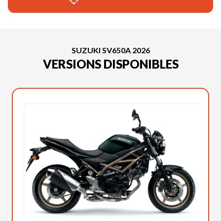
SUZUKI SV650A 2026
VERSIONS DISPONIBLES