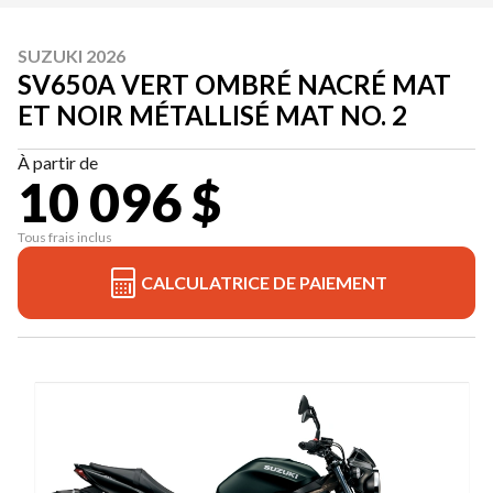
SUZUKI 2026
SV650A VERT OMBRÉ NACRÉ MAT
ET NOIR MÉTALLISÉ MAT NO. 2
À partir de
10 096 $
Tous frais inclus
CALCULATRICE DE PAIEMENT