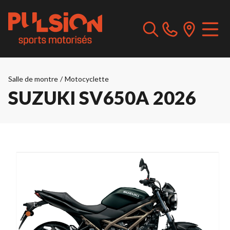
Salle de montre
/
Motocyclette
SUZUKI SV650A 2026