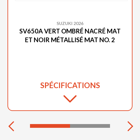
SUZUKI 2026
SV650A VERT OMBRÉ NACRÉ MAT
ET NOIR MÉTALLISÉ MAT NO. 2
SPÉCIFICATIONS