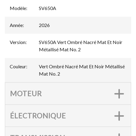
Modèle
:
SV650A
Année
:
2026
Version
:
SV650A Vert Ombré Nacré Mat Et Noir
Métallisé Mat No. 2
Couleur
:
Vert Ombré Nacré Mat Et Noir Métallisé
Mat No. 2
MOTEUR
ÉLECTRONIQUE