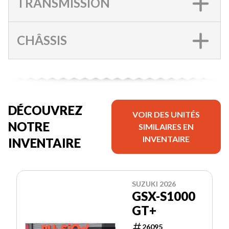
TRANSMISSION
CHÂSSIS
DÉCOUVREZ
VOIR DES UNITÉS
NOTRE
SIMILAIRES EN
INVENTAIRE
INVENTAIRE
SUZUKI 2026
GSX-S1000
GT+
26095