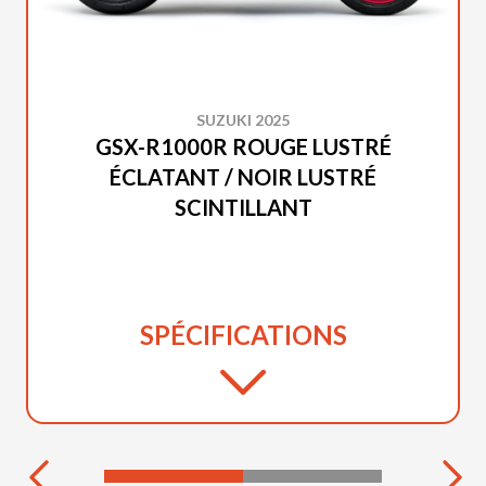
SUZUKI 2025
GSX-R1000R ROUGE LUSTRÉ
ÉCLATANT / NOIR LUSTRÉ
SCINTILLANT
SPÉCIFICATIONS