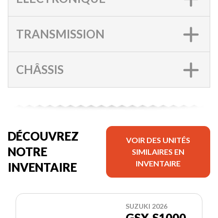
TRANSMISSION
CHÂSSIS
DÉCOUVREZ
VOIR DES UNITÉS
NOTRE
SIMILAIRES EN
INVENTAIRE
INVENTAIRE
SUZUKI 2026
GSX-S1000