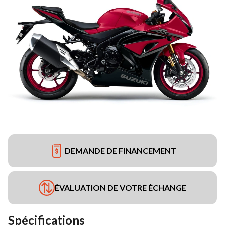
DEMANDE DE FINANCEMENT
ÉVALUATION DE VOTRE ÉCHANGE
Spécifications