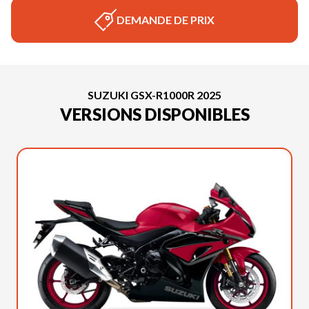
DEMANDE DE PRIX
SUZUKI GSX-R1000R 2025
VERSIONS DISPONIBLES