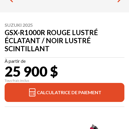
SUZUKI 2025
GSX-R1000R ROUGE LUSTRÉ
ÉCLATANT / NOIR LUSTRÉ
SCINTILLANT
À partir de
25 900 $
Tous frais inclus
CALCULATRICE DE PAIEMENT