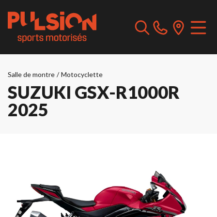
Salle de montre
/
Motocyclette
SUZUKI GSX-R1000R
2025