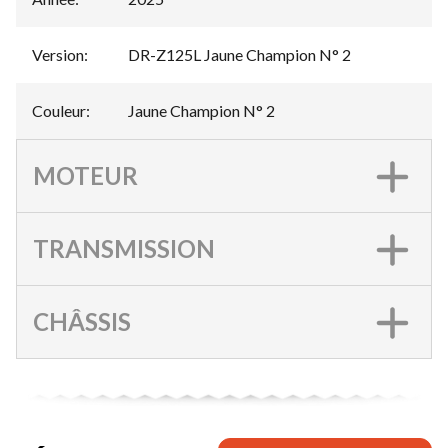
Version
:
DR-Z125L Jaune Champion N° 2
Couleur
:
Jaune Champion N° 2
MOTEUR
TRANSMISSION
CHÂSSIS