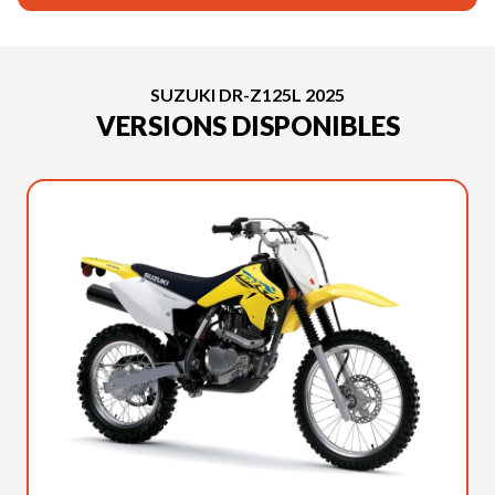
SUZUKI DR-Z125L 2025
VERSIONS DISPONIBLES