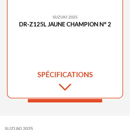
SUZUKI 2025
DR-Z125L JAUNE CHAMPION N° 2
SPÉCIFICATIONS
SUZUKI 2025