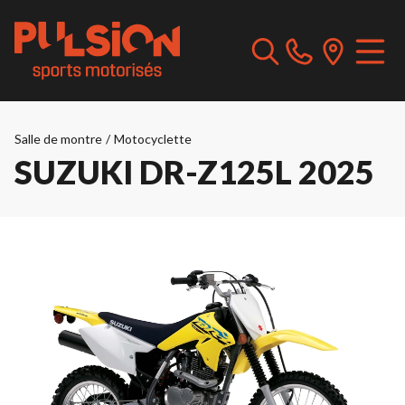
Salle de montre
/
Motocyclette
SUZUKI DR-Z125L 2025