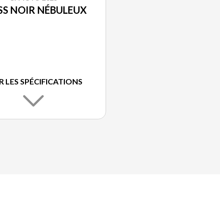
SS NOIR NÉBULEUX
R LES SPÉCIFICATIONS