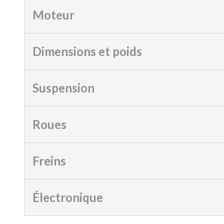
Moteur
Dimensions et poids
Suspension
Roues
Freins
Électronique