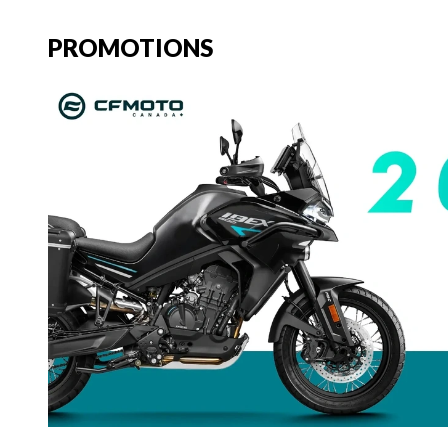
PROMOTIONS