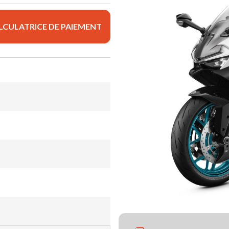
LCULATRICE DE PAIEMENT