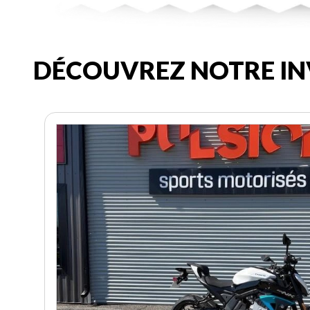
DÉCOUVREZ NOTRE IN