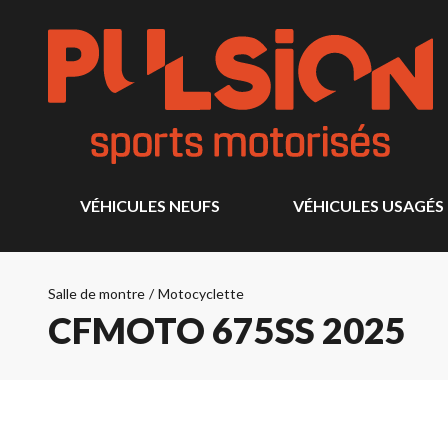
VÉHICULES NEUFS
VÉHICULES USAGÉS
Salle de montre
/
Motocyclette
CFMOTO 675SS 2025