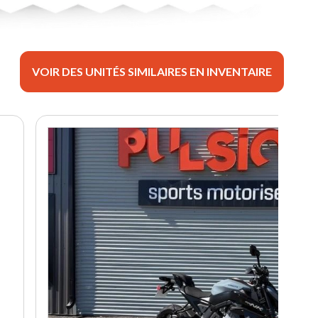
VOIR DES UNITÉS SIMILAIRES EN INVENTAIRE