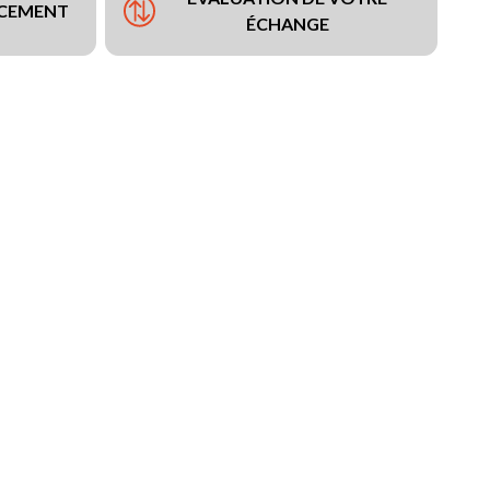
NCEMENT
ÉCHANGE