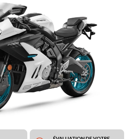
ÉVALUATION DE VOTRE