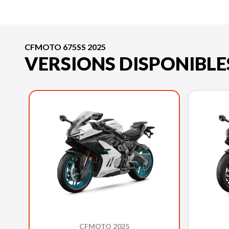
CFMOTO 675SS 2025
VERSIONS DISPONIBLE
CFMOTO 2025