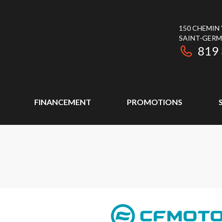
150 CHEMIN
SAINT-GER
819
FINANCEMENT
PROMOTIONS