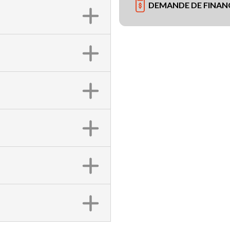
DEMANDE DE FINA