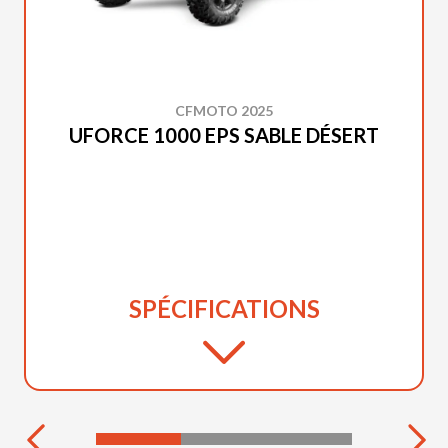
CFMOTO 2025
UFORCE 1000 EPS SABLE DÉSERT
SPÉCIFICATIONS