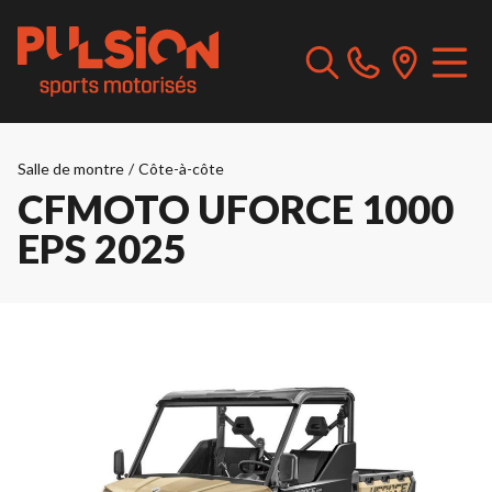
Salle de montre
/
Côte-à-côte
CFMOTO UFORCE 1000
EPS 2025