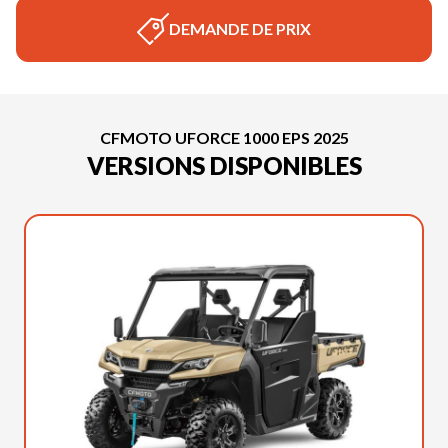
DEMANDE DE PRIX
CFMOTO UFORCE 1000 EPS 2025
VERSIONS DISPONIBLES