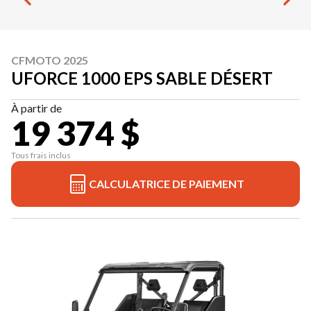
CFMOTO 2025
UFORCE 1000 EPS SABLE DÉSERT
À partir de
19 374 $
Tous frais inclus
CALCULATRICE DE PAIEMENT