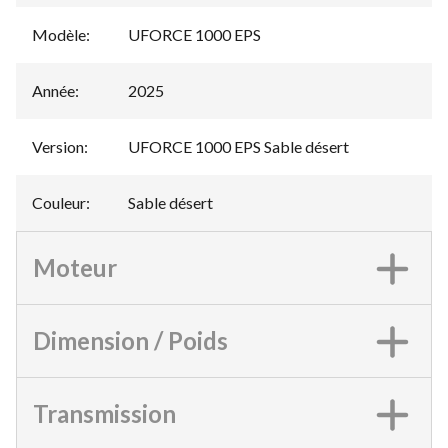
Modèle
:
UFORCE 1000 EPS
Année
:
2025
Version
:
UFORCE 1000 EPS Sable désert
Couleur
:
Sable désert
Moteur
Dimension / Poids
Transmission