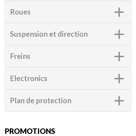
Roues
Suspension et direction
Freins
Electronics
Plan de protection
PROMOTIONS