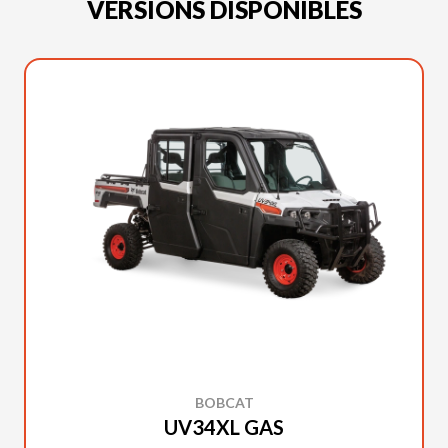
VERSIONS DISPONIBLES
BOBCAT
UV34XL GAS