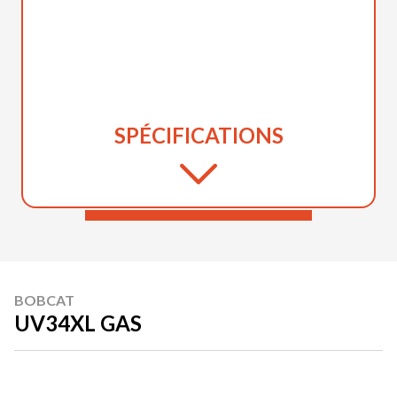
SPÉCIFICATIONS
BOBCAT
UV34XL GAS