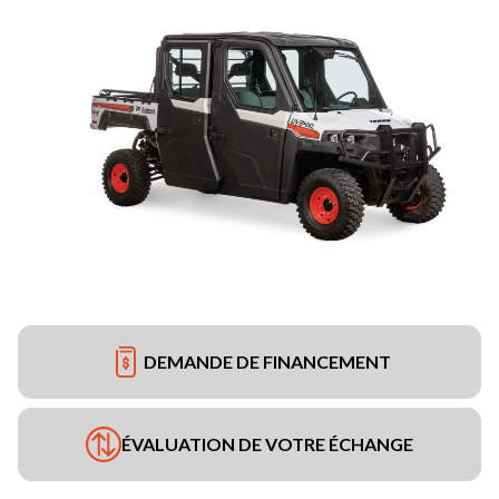
DEMANDE DE FINANCEMENT
ÉVALUATION DE VOTRE ÉCHANGE