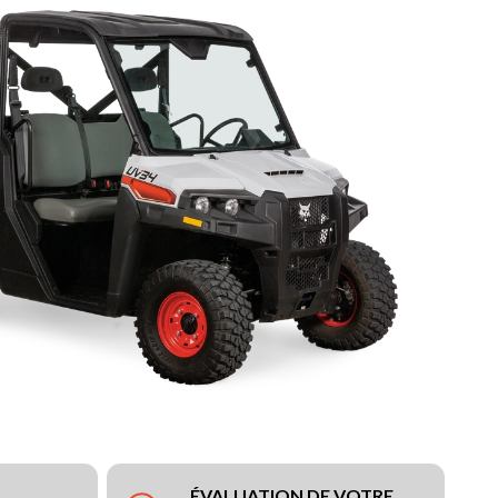
ÉVALUATION DE VOTRE