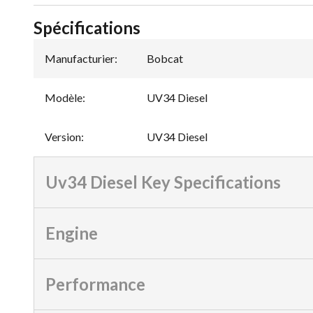
Spécifications
Manufacturier
:
Bobcat
Modèle
:
UV34 Diesel
Version
:
UV34 Diesel
Uv34 Diesel Key Specifications
Engine
Performance