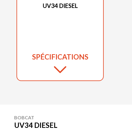
UV34 DIESEL
SPÉCIFICATIONS
BOBCAT
UV34 DIESEL