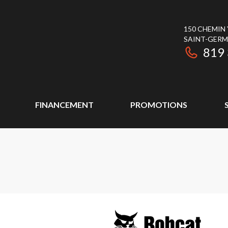
150 CHEMIN
SAINT-GER
819
FINANCEMENT
PROMOTIONS