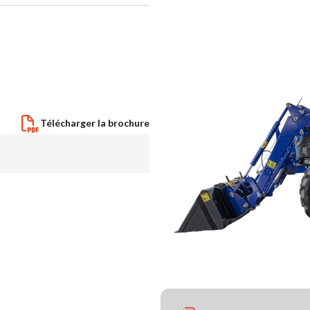
Télécharger la brochure