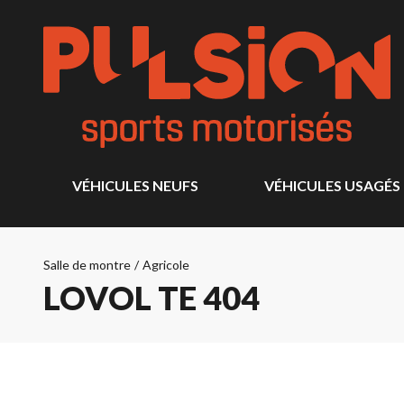
VÉHICULES NEUFS
VÉHICULES USAGÉS
Salle de montre
/
Agricole
LOVOL TE 404