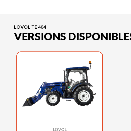
LOVOL TE 404
VERSIONS DISPONIBLE
LOVOL