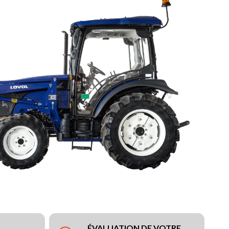
ÉVALUATION DE VOTRE