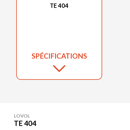
TE 404
SPÉCIFICATIONS
LOVOL
TE 404