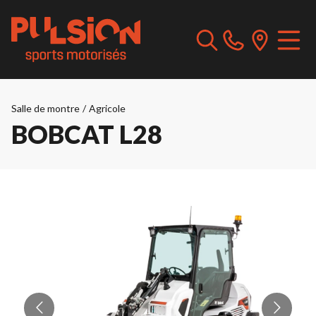
Salle de montre
/
Agricole
BOBCAT L28