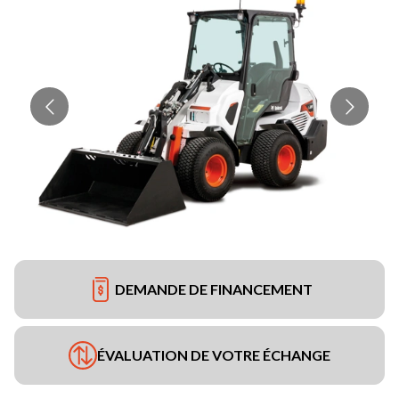
DEMANDE DE FINANCEMENT
ÉVALUATION DE VOTRE ÉCHANGE