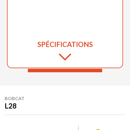
SPÉCIFICATIONS
BOBCAT
L28