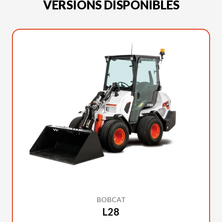
VERSIONS DISPONIBLES
BOBCAT
L28