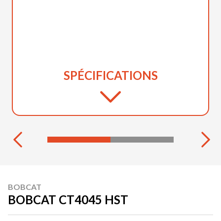
SPÉCIFICATIONS
BOBCAT
BOBCAT CT4045 HST