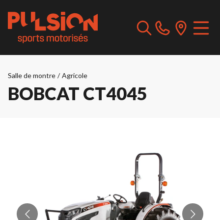
Salle de montre
/
Agricole
BOBCAT CT4045