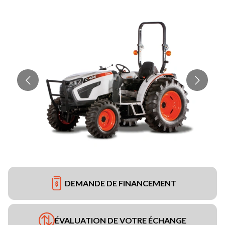
DEMANDE DE FINANCEMENT
ÉVALUATION DE VOTRE ÉCHANGE