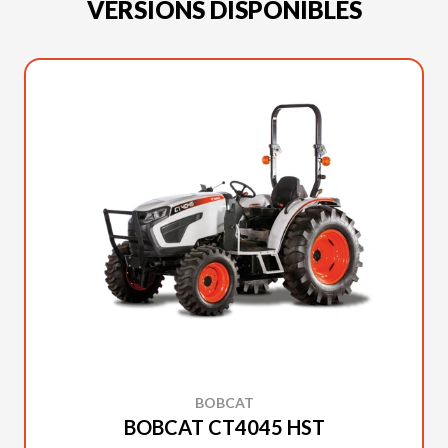
VERSIONS DISPONIBLES
BOBCAT
BOBCAT CT4045 HST