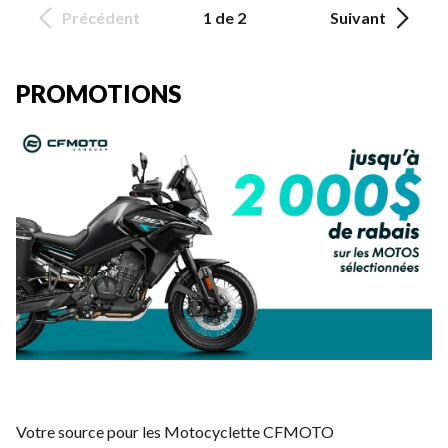
Précédent
1 de 2
Suivant
PROMOTIONS
Votre source pour les Motocyclette CFMOTO