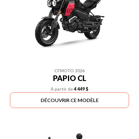
CFMOTO 2026
PAPIO CL
À partir de
4 449 $
DÉCOUVRIR CE MODÈLE