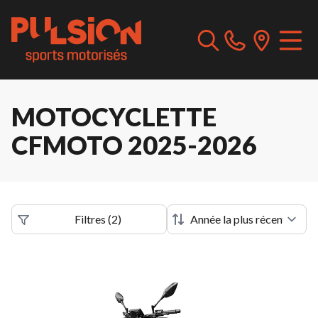
MOTOCYCLETTE
CFMOTO 2025-2026
Filtres
(
2
)