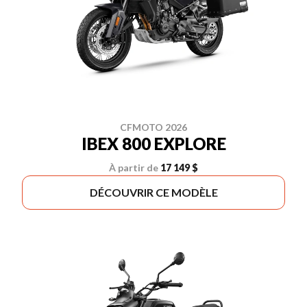
CFMOTO 2026
IBEX 800 EXPLORE
À partir de
17 149 $
DÉCOUVRIR CE MODÈLE