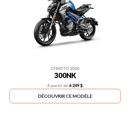
CFMOTO 2026
300NK
À partir de
6 249 $
DÉCOUVRIR CE MODÈLE