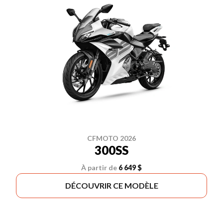
CFMOTO 2026
300SS
À partir de
6 649 $
DÉCOUVRIR CE MODÈLE