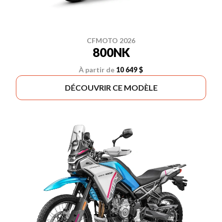
CFMOTO 2026
800NK
À partir de
10 649 $
DÉCOUVRIR CE MODÈLE