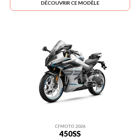
DÉCOUVRIR CE MODÈLE
CFMOTO 2026
450SS