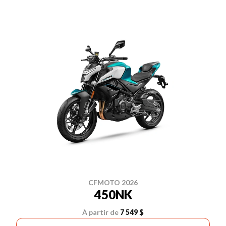
CFMOTO 2026
450NK
À partir de
7 549 $