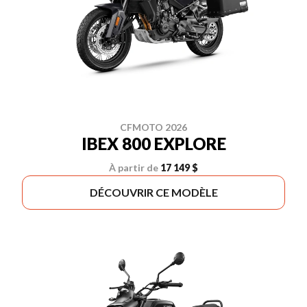
CFMOTO 2026
IBEX 800 EXPLORE
À partir de
17 149 $
DÉCOUVRIR CE MODÈLE