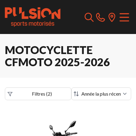
MOTOCYCLETTE
CFMOTO 2025-2026
Filtres
(
2
)