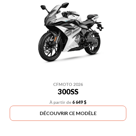
CFMOTO 2026
300SS
À partir de
6 649 $
DÉCOUVRIR CE MODÈLE