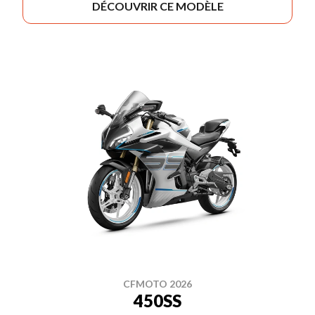
DÉCOUVRIR CE MODÈLE
CFMOTO 2026
450SS