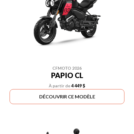
CFMOTO 2026
PAPIO CL
À partir de
4 449 $
DÉCOUVRIR CE MODÈLE