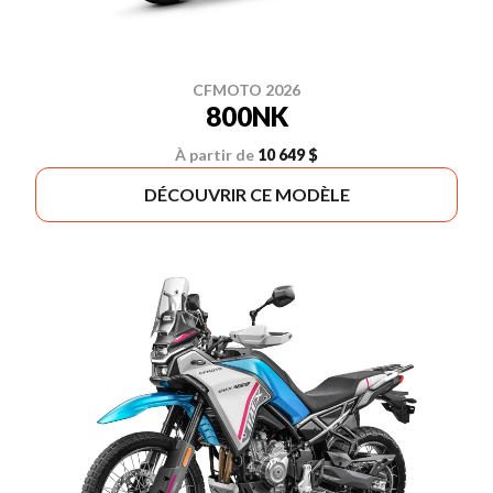
CFMOTO 2026
800NK
À partir de
10 649 $
DÉCOUVRIR CE MODÈLE