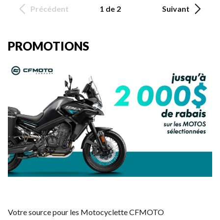
Précédent
1 de 2
Suivant
PROMOTIONS
Votre source pour les Motocyclette CFMOTO