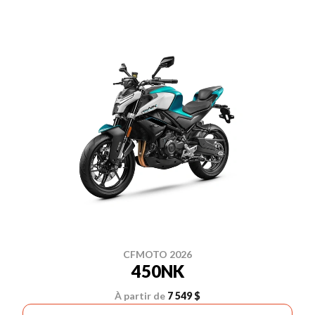
CFMOTO 2026
450NK
À partir de
7 549 $