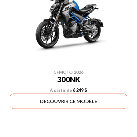
CFMOTO 2026
300NK
À partir de
6 249 $
DÉCOUVRIR CE MODÈLE