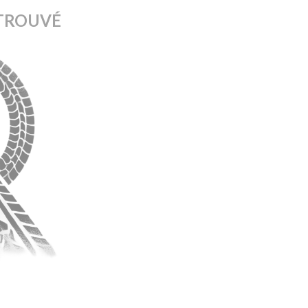
TROUVÉ