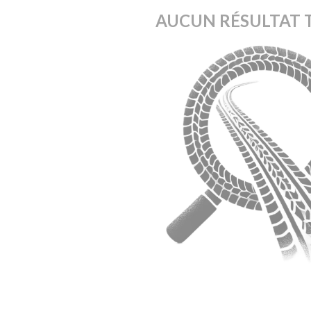
AUCUN RÉSULTAT 