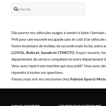
Découvrez nos véhicules usagés à vendre à Saint-Germai
Prêt pour une nouvelle escapade sans le coût d'un
véhicule 
Notre inventaire de bolides de seconde main inclut, entre a
LOVOL, Bobcat, Suzuki et CFMOTO
. Soyez rassurés, t
département de service
compétent et notre
département d
Vous avez repéré une machine qui vous plaît? Vous avez de
répondre à toutes vos questions.
Passez nous voir en concession chez
Pulsion Sports Moto