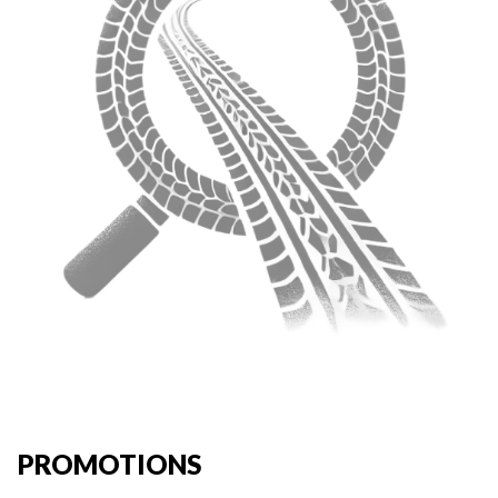
PROMOTIONS