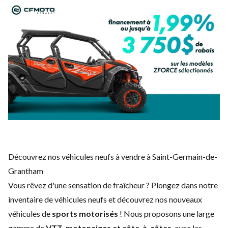
Découvrez nos véhicules neufs à vendre à Saint-Germain-de-
Grantham
Vous rêvez d'une sensation de fraîcheur ? Plongez dans notre
inventaire de véhicules neufs et découvrez nos nouveaux
véhicules de
sports motorisés
! Nous proposons une large
gamme de
VTT, motoneiges et côte-à-côtes
, avec les