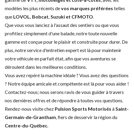
modèles les plus récents de
vos marques préférées
telles
que
LOVOL, Bobcat, Suzuki et CFMOTO
.
Que vous vous lanciez à l'assaut des sentiers ou que vous
profitiez simplement d'une balade, notre toute nouvelle
gamme est conçue pour le plaisir et construite pour durer. De
plus, notre service d'
entretien expert
est là pour maintenir
votre véhicule en parfait état, afin que vos aventures se
déroulent dans les meilleures conditions.
Vous avez repéré la machine idéale ? Vous avez des questions
? Notre équipe amicale et compétente est là pour vous aider !
Contactez-nous
; nous serons ravis de vous guider à travers
nos dernières offres et de répondre à toutes vos questions.
Rendez-nous visite chez
Pulsion Sports Motorisés
à
Saint-
Germain-de-Grantham
, fiers de desservir la région du
Centre-du-Québec
.